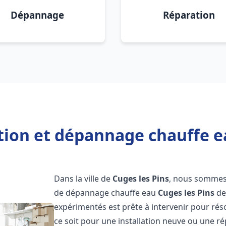
Dépannage
Réparation
tion et dépannage chauffe e
Dans la ville de
Cuges les Pins
, nous sommes 
de dépannage chauffe eau
Cuges les Pins
de
expérimentés est prête à intervenir pour ré
ce soit pour une installation neuve ou une r