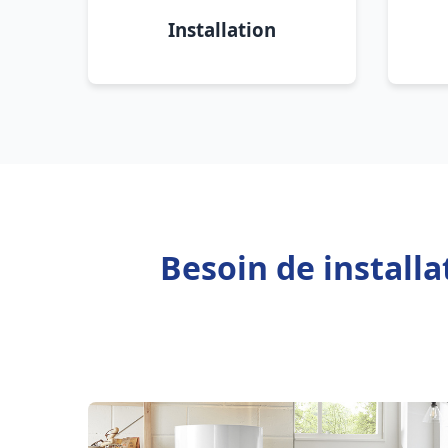
Installation
Besoin de installa