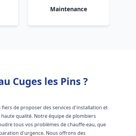
Maintenance
au Cuges les Pins ?
fiers de proposer des services d'installation et
 haute qualité. Notre équipe de plombiers
soudre tous vos problèmes de chauffe-eau, que
éparation d'urgence. Nous offrons des