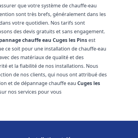
 assurer que votre système de chauffe-eau
ention sont très brefs, généralement dans les
dans votre quotidien. Nos tarifs sont
osons des devis gratuits et sans engagement.
dépannage chauffe eau
Cuges les Pins
est
 ce soit pour une installation de chauffe-eau
 avec des matériaux de qualité et des
é et la fiabilité de nos installations. Nous
ction de nos clients, qui nous ont attribué des
lation et de dépannage chauffe eau
Cuges les
sur nos services pour vous