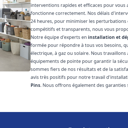
interventions rapides et efficaces pour vous
fonctionne correctement. Nos délais d'interv
24 heures, pour minimiser les perturbations 
compétitifs et transparents, nous vous prop
Notre équipe d'experts en
installation et 
formée pour répondre à tous vos besoins, que
électrique, à gaz ou solaire. Nous travaillons
équipements de pointe pour garantir la sécurit
sommes fiers de nos résultats et de la satisfa
avis très positifs pour notre travail d'instal
Pins
. Nous offrons également des garanties 