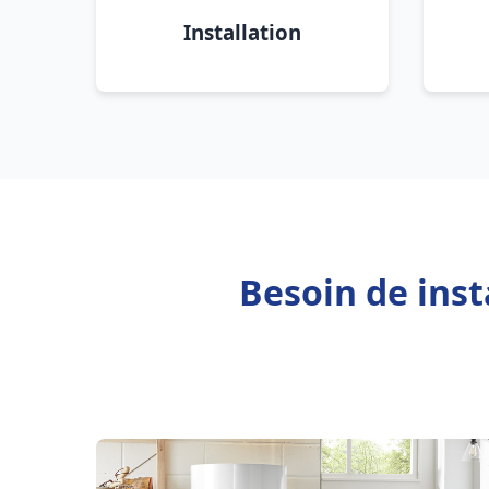
Installation
Besoin de inst