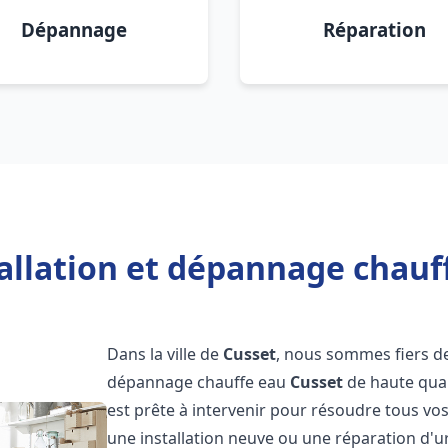
Dépannage
Réparation
allation et dépannage chauf
Dans la ville de
Cusset
, nous sommes fiers de
dépannage chauffe eau
Cusset
de haute qual
est prête à intervenir pour résoudre tous vo
une installation neuve ou une réparation d'u