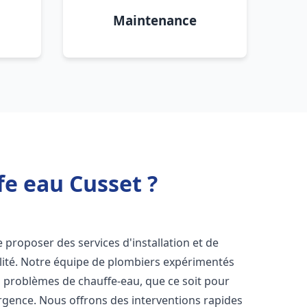
Maintenance
fe eau Cusset ?
 proposer des services d'installation et de
ité. Notre équipe de plombiers expérimentés
s problèmes de chauffe-eau, que ce soit pour
rgence. Nous offrons des interventions rapides