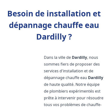
Besoin de installation et
dépannage chauffe eau
Dardilly ?
Dans la ville de
Dardilly
, nous
sommes fiers de proposer des
services d'installation et de
dépannage chauffe eau
Dardilly
de haute qualité. Notre équipe
de plombiers expérimentés est
prête à intervenir pour résoudre
tous vos problèmes de chauffe-