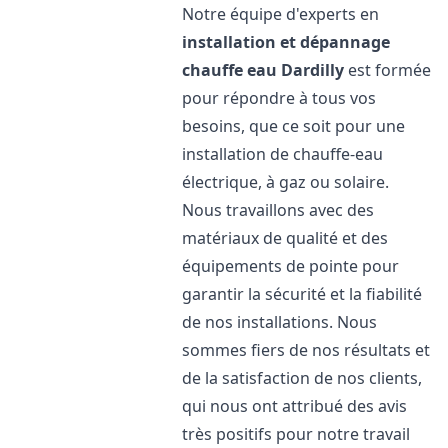
Notre équipe d'experts en
installation et dépannage
chauffe eau
Dardilly
est formée
pour répondre à tous vos
besoins, que ce soit pour une
installation de chauffe-eau
électrique, à gaz ou solaire.
Nous travaillons avec des
matériaux de qualité et des
équipements de pointe pour
garantir la sécurité et la fiabilité
de nos installations. Nous
sommes fiers de nos résultats et
de la satisfaction de nos clients,
qui nous ont attribué des avis
très positifs pour notre travail