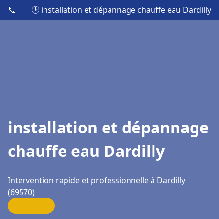
📞
🕒 installation et dépannage chauffe eau Dardilly
installation et dépannage
chauffe eau Dardilly
Intervention rapide et professionnelle à Dardilly
(69570)