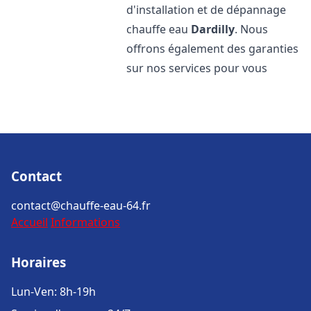
d'installation et de dépannage
chauffe eau
Dardilly
. Nous
offrons également des garanties
sur nos services pour vous
Contact
contact@chauffe-eau-64.fr
Accueil
Informations
Horaires
Lun-Ven: 8h-19h