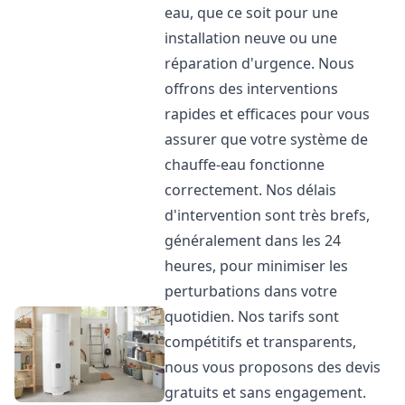
eau, que ce soit pour une
installation neuve ou une
réparation d'urgence. Nous
offrons des interventions
rapides et efficaces pour vous
assurer que votre système de
chauffe-eau fonctionne
correctement. Nos délais
d'intervention sont très brefs,
généralement dans les 24
heures, pour minimiser les
perturbations dans votre
quotidien. Nos tarifs sont
compétitifs et transparents,
nous vous proposons des devis
gratuits et sans engagement.