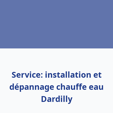
Service: installation et
dépannage chauffe eau
Dardilly