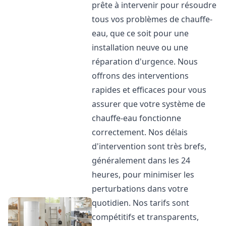
prête à intervenir pour résoudre
tous vos problèmes de chauffe-
eau, que ce soit pour une
installation neuve ou une
réparation d'urgence. Nous
offrons des interventions
rapides et efficaces pour vous
assurer que votre système de
chauffe-eau fonctionne
correctement. Nos délais
d'intervention sont très brefs,
généralement dans les 24
heures, pour minimiser les
perturbations dans votre
quotidien. Nos tarifs sont
compétitifs et transparents,