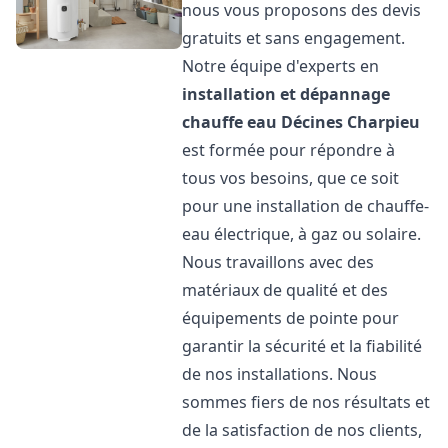
nous vous proposons des devis
gratuits et sans engagement.
Notre équipe d'experts en
installation et dépannage
chauffe eau
Décines Charpieu
est formée pour répondre à
tous vos besoins, que ce soit
pour une installation de chauffe-
eau électrique, à gaz ou solaire.
Nous travaillons avec des
matériaux de qualité et des
équipements de pointe pour
garantir la sécurité et la fiabilité
de nos installations. Nous
sommes fiers de nos résultats et
de la satisfaction de nos clients,