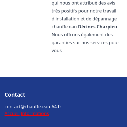
qui nous ont attribué des avis
très positifs pour notre travail
d'installation et de dépannage
chauffe eau
Décines Charpieu
.
Nous offrons également des
garanties sur nos services pour
vous
Contact
contact@chauffe-eau-64.fr
Accueil
Informations