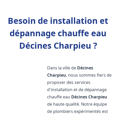
Besoin de installation et
dépannage chauffe eau
Décines Charpieu ?
Dans la ville de
Décines
Charpieu
, nous sommes fiers de
proposer des services
d'installation et de dépannage
chauffe eau
Décines Charpieu
de haute qualité. Notre équipe
de plombiers expérimentés est