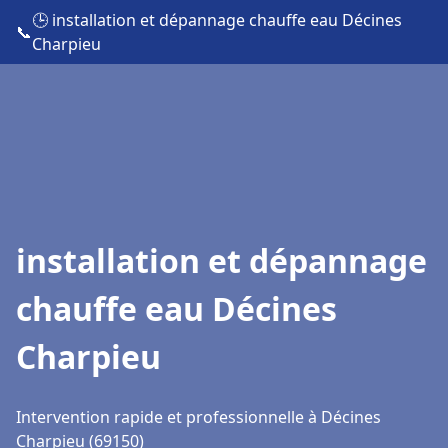
🕒 installation et dépannage chauffe eau Décines
📞
Charpieu
installation et dépannage
chauffe eau Décines
Charpieu
Intervention rapide et professionnelle à Décines
Charpieu (69150)