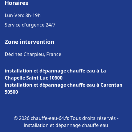
Horaires
Lun-Ven: 8h-19h
Service d'urgence 24/7
Zone intervention
Décines Charpieu, France
installation et dépannage chauffe eau à La
Chapelle Saint Luc 10600
installation et dépannage chauffe eau à Carentan
50500
© 2026 chauffe-eau-64.fr. Tous droits réservés -
installation et dépannage chauffe eau