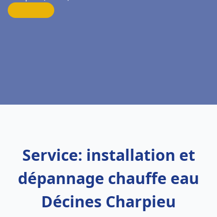
Service: installation et
dépannage chauffe eau
Décines Charpieu