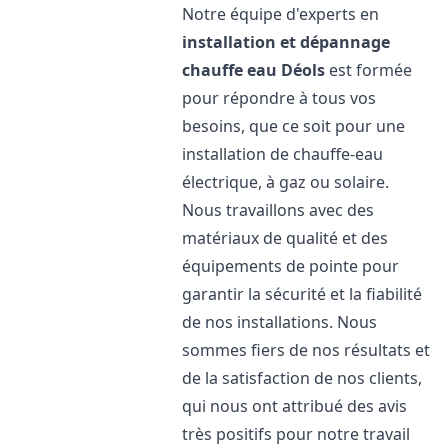
Notre équipe d'experts en
installation et dépannage
chauffe eau
Déols
est formée
pour répondre à tous vos
besoins, que ce soit pour une
installation de chauffe-eau
électrique, à gaz ou solaire.
Nous travaillons avec des
matériaux de qualité et des
équipements de pointe pour
garantir la sécurité et la fiabilité
de nos installations. Nous
sommes fiers de nos résultats et
de la satisfaction de nos clients,
qui nous ont attribué des avis
très positifs pour notre travail