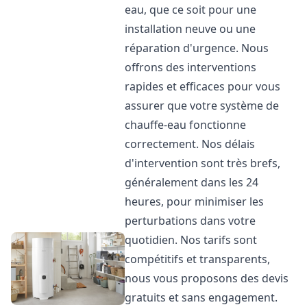
eau, que ce soit pour une
installation neuve ou une
réparation d'urgence. Nous
offrons des interventions
rapides et efficaces pour vous
assurer que votre système de
chauffe-eau fonctionne
correctement. Nos délais
d'intervention sont très brefs,
généralement dans les 24
heures, pour minimiser les
perturbations dans votre
quotidien. Nos tarifs sont
compétitifs et transparents,
nous vous proposons des devis
gratuits et sans engagement.