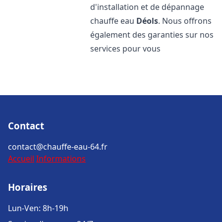
d'installation et de dépannage
chauffe eau
Déols
. Nous offrons
également des garanties sur nos
services pour vous
Contact
contact@chauffe-eau-64.fr
Accueil
Informations
Horaires
Lun-Ven: 8h-19h