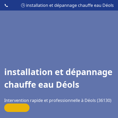
📞
🕒 installation et dépannage chauffe eau Déols
installation et dépannage
chauffe eau Déols
Intervention rapide et professionnelle à Déols (36130)