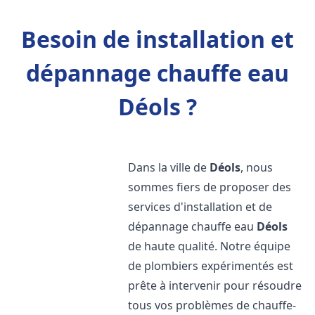
Besoin de installation et
dépannage chauffe eau
Déols ?
Dans la ville de
Déols
, nous
sommes fiers de proposer des
services d'installation et de
dépannage chauffe eau
Déols
de haute qualité. Notre équipe
de plombiers expérimentés est
prête à intervenir pour résoudre
tous vos problèmes de chauffe-