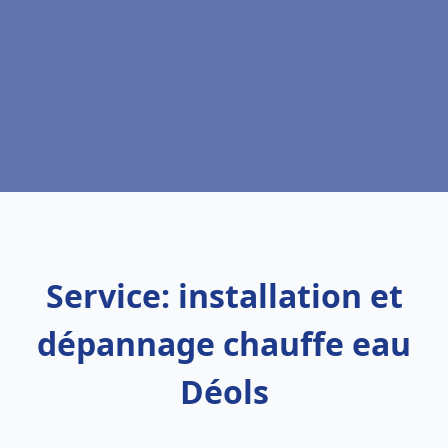
Service: installation et
dépannage chauffe eau
Déols