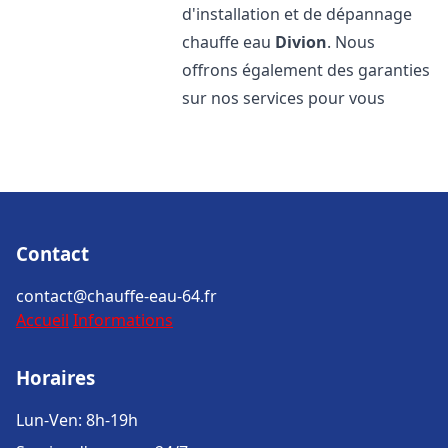
d'installation et de dépannage
chauffe eau
Divion
. Nous
offrons également des garanties
sur nos services pour vous
Contact
contact@chauffe-eau-64.fr
Accueil
Informations
Horaires
Lun-Ven: 8h-19h