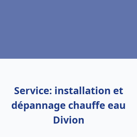
Service: installation et
dépannage chauffe eau
Divion