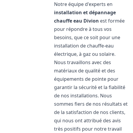
Notre équipe d'experts en
installation et dépannage
chauffe eau
Divion
est formée
pour répondre à tous vos
besoins, que ce soit pour une
installation de chauffe-eau
électrique, à gaz ou solaire.
Nous travaillons avec des
matériaux de qualité et des
équipements de pointe pour
garantir la sécurité et la fiabilité
de nos installations. Nous
sommes fiers de nos résultats et
de la satisfaction de nos clients,
qui nous ont attribué des avis
très positifs pour notre travail