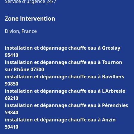
Service d'urgence 24/7
Zone intervention
Divion, France
installation et dépannage chauffe eau à Groslay
95410
installation et dépannage chauffe eau à Tournon
sur Rhône 07300
installation et dépannage chauffe eau à Bavilliers
90850
installation et dépannage chauffe eau à L'Arbresle
69210
installation et dépannage chauffe eau à Pérenchies
59840
installation et dépannage chauffe eau à Anzin
59410