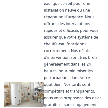
eau, que ce soit pour une
installation neuve ou une
réparation d'urgence. Nous
offrons des interventions
rapides et efficaces pour vous
assurer que votre système de
chauffe-eau fonctionne
correctement. Nos délais
d'intervention sont très brefs,
généralement dans les 24
heures, pour minimiser les
perturbations dans votre
quotidien. Nos tarifs sont
compétitifs et transparents,
nous vous proposons des devis
gratuits et sans engagement.