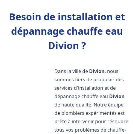
Besoin de installation et
dépannage chauffe eau
Divion ?
Dans la ville de
Divion
, nous
sommes fiers de proposer des
services d'installation et de
dépannage chauffe eau
Divion
de haute qualité. Notre équipe
de plombiers expérimentés est
prête à intervenir pour résoudre
tous vos problèmes de chauffe-