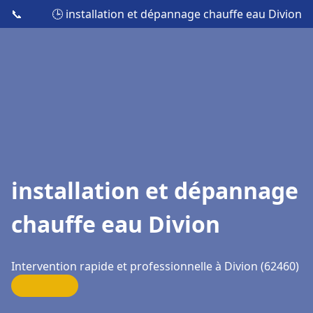
📞
🕒 installation et dépannage chauffe eau Divion
installation et dépannage
chauffe eau Divion
Intervention rapide et professionnelle à Divion (62460)