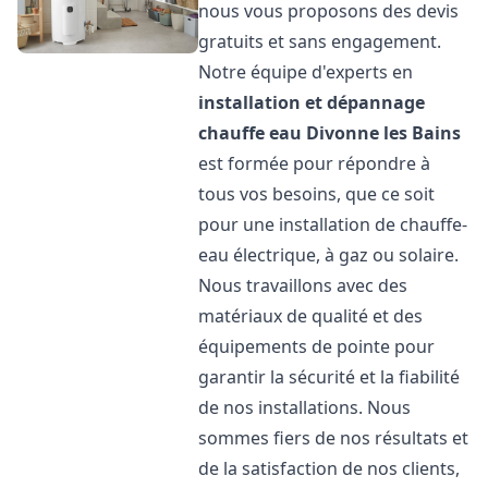
nous vous proposons des devis
gratuits et sans engagement.
Notre équipe d'experts en
installation et dépannage
chauffe eau
Divonne les Bains
est formée pour répondre à
tous vos besoins, que ce soit
pour une installation de chauffe-
eau électrique, à gaz ou solaire.
Nous travaillons avec des
matériaux de qualité et des
équipements de pointe pour
garantir la sécurité et la fiabilité
de nos installations. Nous
sommes fiers de nos résultats et
de la satisfaction de nos clients,