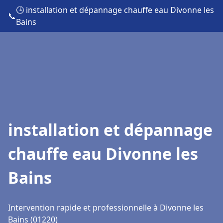
🕒 installation et dépannage chauffe eau Divonne les
📞
Bains
installation et dépannage
chauffe eau Divonne les
Bains
Intervention rapide et professionnelle à Divonne les
Bains (01220)