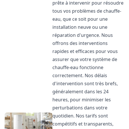
prête à intervenir pour résoudre
tous vos problèmes de chauffe-
eau, que ce soit pour une
installation neuve ou une
réparation d'urgence. Nous
offrons des interventions
rapides et efficaces pour vous
assurer que votre système de
chauffe-eau fonctionne
correctement. Nos délais
d'intervention sont très brefs,
généralement dans les 24
heures, pour minimiser les
perturbations dans votre
quotidien. Nos tarifs sont
compétitifs et transparents,