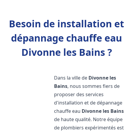
Besoin de installation et
dépannage chauffe eau
Divonne les Bains ?
Dans la ville de
Divonne les
Bains
, nous sommes fiers de
proposer des services
d'installation et de dépannage
chauffe eau
Divonne les Bains
de haute qualité. Notre équipe
de plombiers expérimentés est