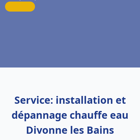
Service: installation et
dépannage chauffe eau
Divonne les Bains