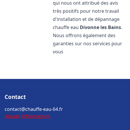
qui nous ont attribué des avis
très positifs pour notre travail
d'installation et de dépannage
chauffe eau
Divonne les Bains
.
Nous offrons également des
garanties sur nos services pour
vous
Contact
contact@chauffe-eau-64.fr
Accueil
Informations