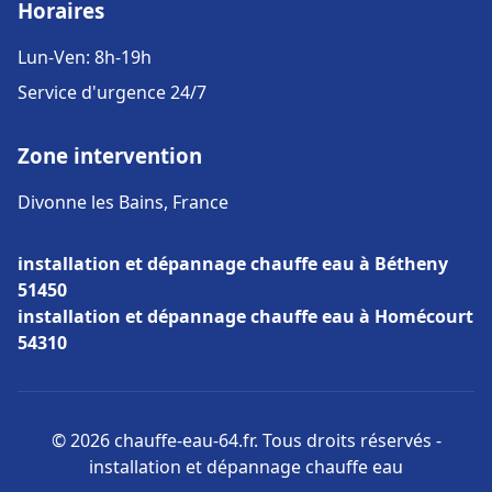
Horaires
Lun-Ven: 8h-19h
Service d'urgence 24/7
Zone intervention
Divonne les Bains, France
installation et dépannage chauffe eau à Bétheny
51450
installation et dépannage chauffe eau à Homécourt
54310
© 2026 chauffe-eau-64.fr. Tous droits réservés -
installation et dépannage chauffe eau