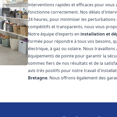
interventions rapides et efficaces pour vous
fonctionne correctement. Nos délais d'interv
24 heures, pour minimiser les perturbations 
compétitifs et transparents, nous vous prop
Notre équipe d'experts en
installation et 
formée pour répondre à tous vos besoins, que
électrique, à gaz ou solaire. Nous travaillons
équipements de pointe pour garantir la sécurit
sommes fiers de nos résultats et de la satisfa
avis très positifs pour notre travail d'instal
Bretagne
. Nous offrons également des garan