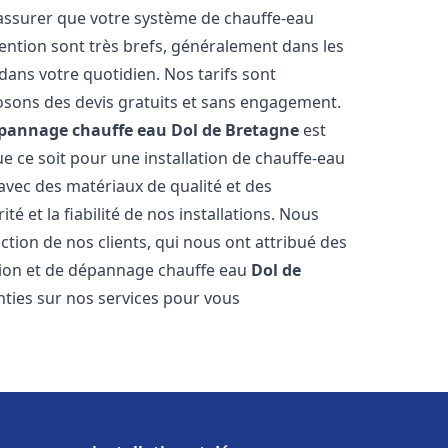
 assurer que votre système de chauffe-eau
ention sont très brefs, généralement dans les
dans votre quotidien. Nos tarifs sont
osons des devis gratuits et sans engagement.
dépannage chauffe eau
Dol de Bretagne
est
 ce soit pour une installation de chauffe-eau
 avec des matériaux de qualité et des
é et la fiabilité de nos installations. Nous
ction de nos clients, qui nous ont attribué des
lation et de dépannage chauffe eau
Dol de
ties sur nos services pour vous