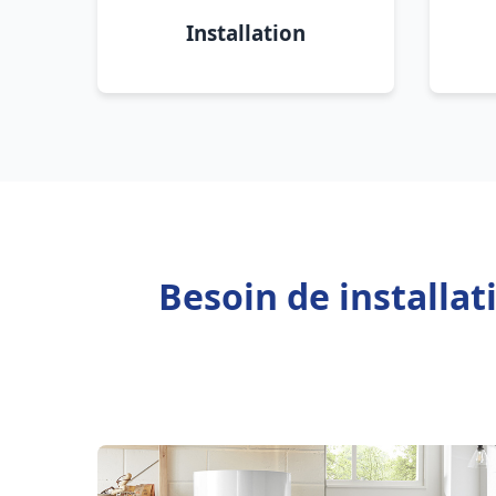
Installation
Besoin de installa