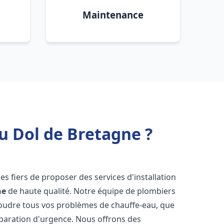
Maintenance
u Dol de Bretagne ?
s fiers de proposer des services d'installation
ne
de haute qualité. Notre équipe de plombiers
soudre tous vos problèmes de chauffe-eau, que
éparation d'urgence. Nous offrons des