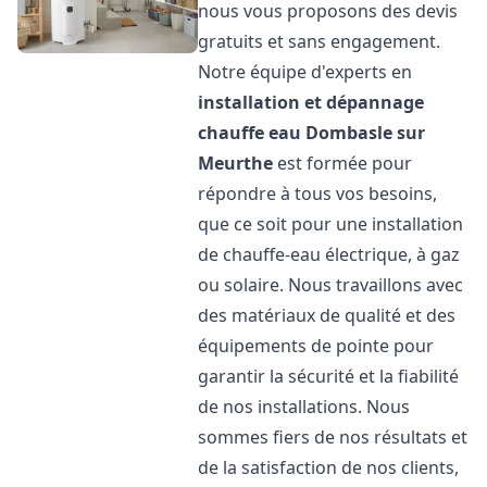
nous vous proposons des devis
gratuits et sans engagement.
Notre équipe d'experts en
installation et dépannage
chauffe eau
Dombasle sur
Meurthe
est formée pour
répondre à tous vos besoins,
que ce soit pour une installation
de chauffe-eau électrique, à gaz
ou solaire. Nous travaillons avec
des matériaux de qualité et des
équipements de pointe pour
garantir la sécurité et la fiabilité
de nos installations. Nous
sommes fiers de nos résultats et
de la satisfaction de nos clients,