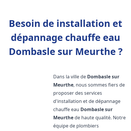
Besoin de installation et
dépannage chauffe eau
Dombasle sur Meurthe ?
Dans la ville de
Dombasle sur
Meurthe
, nous sommes fiers de
proposer des services
d'installation et de dépannage
chauffe eau
Dombasle sur
Meurthe
de haute qualité. Notre
équipe de plombiers