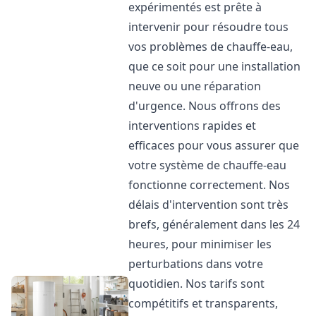
expérimentés est prête à
intervenir pour résoudre tous
vos problèmes de chauffe-eau,
que ce soit pour une installation
neuve ou une réparation
d'urgence. Nous offrons des
interventions rapides et
efficaces pour vous assurer que
votre système de chauffe-eau
fonctionne correctement. Nos
délais d'intervention sont très
brefs, généralement dans les 24
heures, pour minimiser les
perturbations dans votre
quotidien. Nos tarifs sont
compétitifs et transparents,