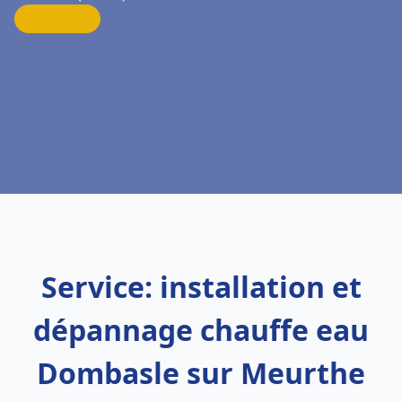
Service: installation et
dépannage chauffe eau
Dombasle sur Meurthe