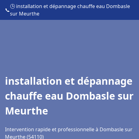
🕒 installation et dépannage chauffe eau Dombasle
📞
sur Meurthe
installation et dépannage
chauffe eau Dombasle sur
Meurthe
Intervention rapide et professionnelle à Dombasle sur
Meurthe (54110)