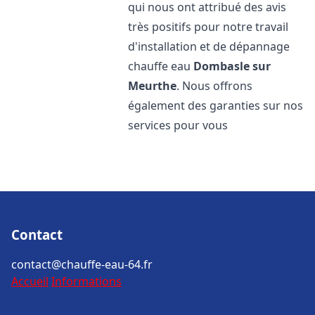
qui nous ont attribué des avis
très positifs pour notre travail
d'installation et de dépannage
chauffe eau
Dombasle sur
Meurthe
. Nous offrons
également des garanties sur nos
services pour vous
Contact
contact@chauffe-eau-64.fr
Accueil
Informations