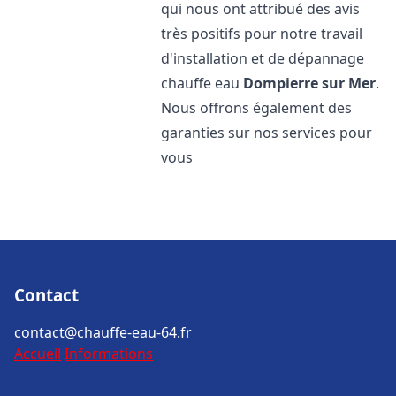
qui nous ont attribué des avis
très positifs pour notre travail
d'installation et de dépannage
chauffe eau
Dompierre sur Mer
.
Nous offrons également des
garanties sur nos services pour
vous
Contact
contact@chauffe-eau-64.fr
Accueil
Informations