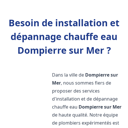
Besoin de installation et
dépannage chauffe eau
Dompierre sur Mer ?
Dans la ville de
Dompierre sur
Mer
, nous sommes fiers de
proposer des services
d'installation et de dépannage
chauffe eau
Dompierre sur Mer
de haute qualité. Notre équipe
de plombiers expérimentés est