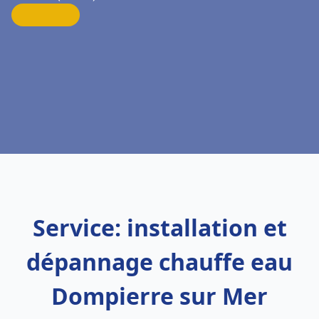
Service: installation et
dépannage chauffe eau
Dompierre sur Mer