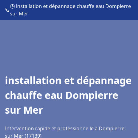
🕒 installation et dépannage chauffe eau Dompierre
📞
sur Mer
installation et dépannage
chauffe eau Dompierre
sur Mer
Intervention rapide et professionnelle à Dompierre
sur Mer (17139)