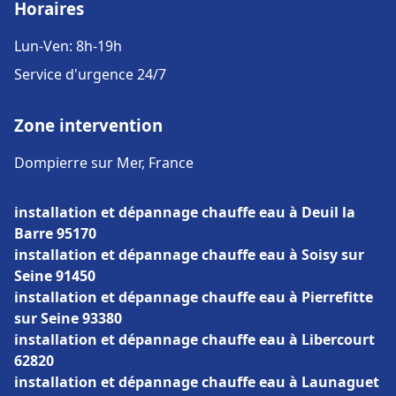
Horaires
Lun-Ven: 8h-19h
Service d'urgence 24/7
Zone intervention
Dompierre sur Mer, France
installation et dépannage chauffe eau à Deuil la
Barre 95170
installation et dépannage chauffe eau à Soisy sur
Seine 91450
installation et dépannage chauffe eau à Pierrefitte
sur Seine 93380
installation et dépannage chauffe eau à Libercourt
62820
installation et dépannage chauffe eau à Launaguet