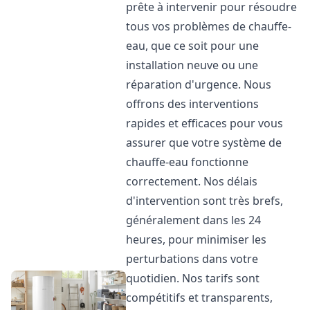
prête à intervenir pour résoudre
tous vos problèmes de chauffe-
eau, que ce soit pour une
installation neuve ou une
réparation d'urgence. Nous
offrons des interventions
rapides et efficaces pour vous
assurer que votre système de
chauffe-eau fonctionne
correctement. Nos délais
d'intervention sont très brefs,
généralement dans les 24
heures, pour minimiser les
perturbations dans votre
quotidien. Nos tarifs sont
compétitifs et transparents,