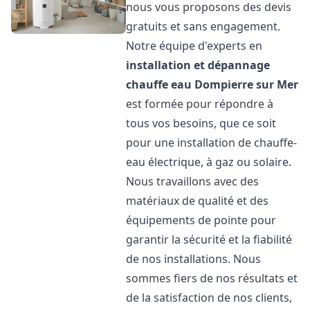
nous vous proposons des devis
gratuits et sans engagement.
Notre équipe d'experts en
installation et dépannage
chauffe eau
Dompierre sur Mer
est formée pour répondre à
tous vos besoins, que ce soit
pour une installation de chauffe-
eau électrique, à gaz ou solaire.
Nous travaillons avec des
matériaux de qualité et des
équipements de pointe pour
garantir la sécurité et la fiabilité
de nos installations. Nous
sommes fiers de nos résultats et
de la satisfaction de nos clients,