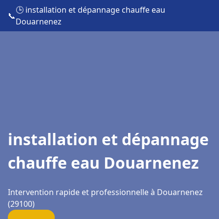
🕒 installation et dépannage chauffe eau
📞
Douarnenez
installation et dépannage
chauffe eau Douarnenez
Intervention rapide et professionnelle à Douarnenez
(29100)