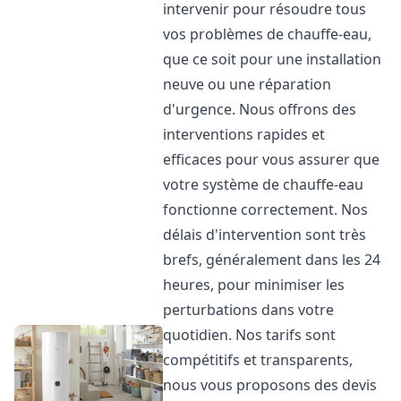
intervenir pour résoudre tous
vos problèmes de chauffe-eau,
que ce soit pour une installation
neuve ou une réparation
d'urgence. Nous offrons des
interventions rapides et
efficaces pour vous assurer que
votre système de chauffe-eau
fonctionne correctement. Nos
délais d'intervention sont très
brefs, généralement dans les 24
heures, pour minimiser les
perturbations dans votre
quotidien. Nos tarifs sont
compétitifs et transparents,
nous vous proposons des devis