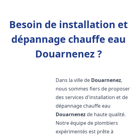
Besoin de installation et
dépannage chauffe eau
Douarnenez ?
Dans la ville de
Douarnenez
,
nous sommes fiers de proposer
des services d'installation et de
dépannage chauffe eau
Douarnenez
de haute qualité.
Notre équipe de plombiers
expérimentés est prête à