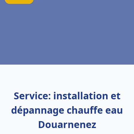
Service: installation et
dépannage chauffe eau
Douarnenez