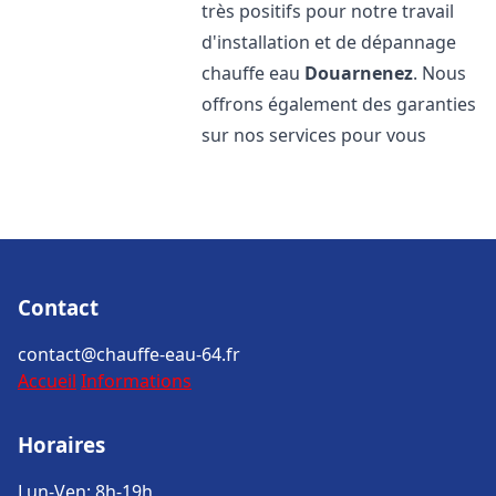
très positifs pour notre travail
d'installation et de dépannage
chauffe eau
Douarnenez
. Nous
offrons également des garanties
sur nos services pour vous
Contact
contact@chauffe-eau-64.fr
Accueil
Informations
Horaires
Lun-Ven: 8h-19h