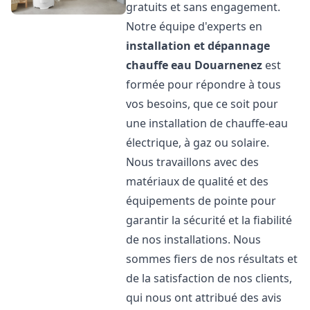
gratuits et sans engagement.
Notre équipe d'experts en
installation et dépannage
chauffe eau
Douarnenez
est
formée pour répondre à tous
vos besoins, que ce soit pour
une installation de chauffe-eau
électrique, à gaz ou solaire.
Nous travaillons avec des
matériaux de qualité et des
équipements de pointe pour
garantir la sécurité et la fiabilité
de nos installations. Nous
sommes fiers de nos résultats et
de la satisfaction de nos clients,
qui nous ont attribué des avis