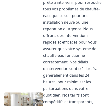
prête à intervenir pour résoudre
tous vos problèmes de chauffe-
eau, que ce soit pour une
installation neuve ou une
réparation d'urgence. Nous
offrons des interventions
rapides et efficaces pour vous
assurer que votre système de
chauffe-eau fonctionne
correctement. Nos délais
d'intervention sont très brefs,
généralement dans les 24
heures, pour minimiser les
perturbations dans votre
quotidien. Nos tarifs sont
compétitifs et transparents,