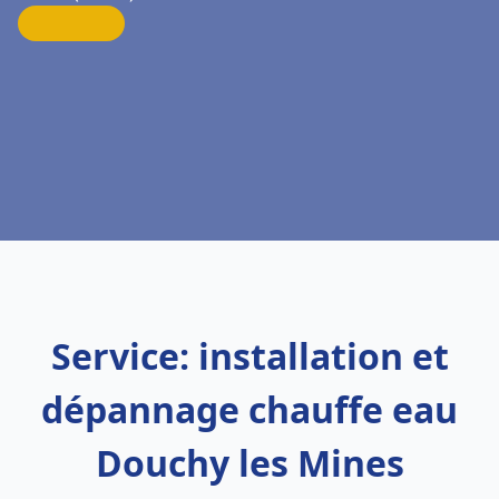
Service: installation et
dépannage chauffe eau
Douchy les Mines