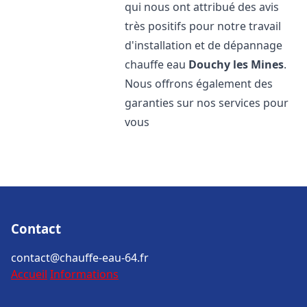
qui nous ont attribué des avis
très positifs pour notre travail
d'installation et de dépannage
chauffe eau
Douchy les Mines
.
Nous offrons également des
garanties sur nos services pour
vous
Contact
contact@chauffe-eau-64.fr
Accueil
Informations