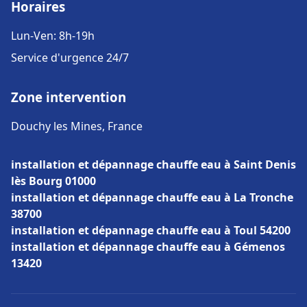
Horaires
Lun-Ven: 8h-19h
Service d'urgence 24/7
Zone intervention
Douchy les Mines, France
installation et dépannage chauffe eau à Saint Denis
lès Bourg 01000
installation et dépannage chauffe eau à La Tronche
38700
installation et dépannage chauffe eau à Toul 54200
installation et dépannage chauffe eau à Gémenos
13420