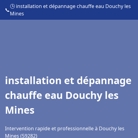
🕒 installation et dépannage chauffe eau Douchy les
📞
Mines
installation et dépannage
chauffe eau Douchy les
Mines
Intervention rapide et professionnelle à Douchy les
Mines (59282)