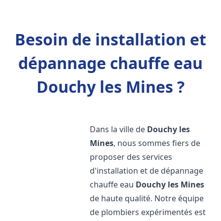
Besoin de installation et
dépannage chauffe eau
Douchy les Mines ?
Dans la ville de
Douchy les
Mines
, nous sommes fiers de
proposer des services
d'installation et de dépannage
chauffe eau
Douchy les Mines
de haute qualité. Notre équipe
de plombiers expérimentés est