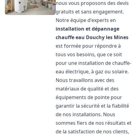
nous vous proposons des devis
gratuits et sans engagement.
Notre équipe d'experts en
installation et dépannage
chauffe eau
Douchy les Mines
est formée pour répondre à
tous vos besoins, que ce soit
pour une installation de chauffe-
eau électrique, à gaz ou solaire.
Nous travaillons avec des
matériaux de qualité et des
équipements de pointe pour
garantir la sécurité et la fiabilité
de nos installations. Nous
sommes fiers de nos résultats et
de la satisfaction de nos clients,