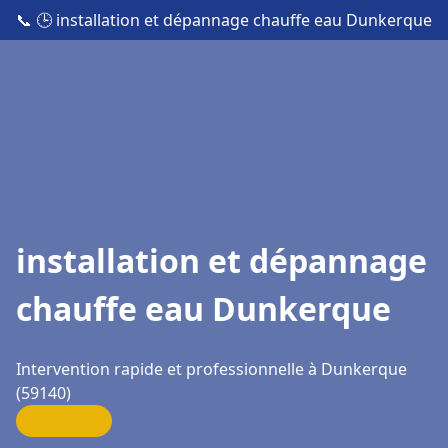
📞
🕒 installation et dépannage chauffe eau Dunkerque
installation et dépannage
chauffe eau Dunkerque
Intervention rapide et professionnelle à Dunkerque
(59140)