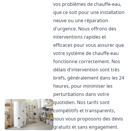
vos problèmes de chauffe-eau,
que ce soit pour une installation
neuve ou une réparation
d'urgence. Nous offrons des
interventions rapides et
efficaces pour vous assurer que
votre système de chauffe-eau
fonctionne correctement. Nos
délais d'intervention sont très
brefs, généralement dans les 24
heures, pour minimiser les
perturbations dans votre
quotidien. Nos tarifs sont
compétitifs et transparents,
nous vous proposons des devis
gratuits et sans engagement.