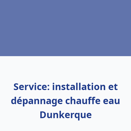
Service: installation et
dépannage chauffe eau
Dunkerque