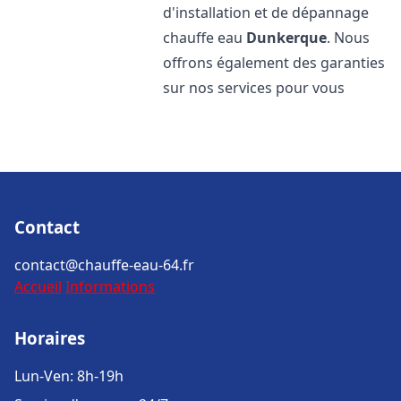
d'installation et de dépannage
chauffe eau
Dunkerque
. Nous
offrons également des garanties
sur nos services pour vous
Contact
contact@chauffe-eau-64.fr
Accueil
Informations
Horaires
Lun-Ven: 8h-19h