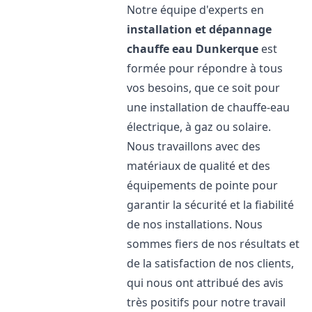
Notre équipe d'experts en
installation et dépannage
chauffe eau
Dunkerque
est
formée pour répondre à tous
vos besoins, que ce soit pour
une installation de chauffe-eau
électrique, à gaz ou solaire.
Nous travaillons avec des
matériaux de qualité et des
équipements de pointe pour
garantir la sécurité et la fiabilité
de nos installations. Nous
sommes fiers de nos résultats et
de la satisfaction de nos clients,
qui nous ont attribué des avis
très positifs pour notre travail