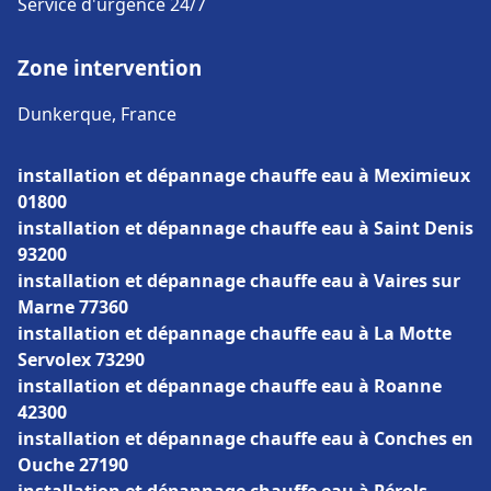
Service d'urgence 24/7
Zone intervention
Dunkerque, France
installation et dépannage chauffe eau à Meximieux
01800
installation et dépannage chauffe eau à Saint Denis
93200
installation et dépannage chauffe eau à Vaires sur
Marne 77360
installation et dépannage chauffe eau à La Motte
Servolex 73290
installation et dépannage chauffe eau à Roanne
42300
installation et dépannage chauffe eau à Conches en
Ouche 27190