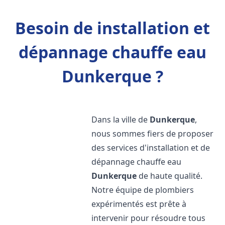
Besoin de installation et
dépannage chauffe eau
Dunkerque ?
Dans la ville de
Dunkerque
,
nous sommes fiers de proposer
des services d'installation et de
dépannage chauffe eau
Dunkerque
de haute qualité.
Notre équipe de plombiers
expérimentés est prête à
intervenir pour résoudre tous