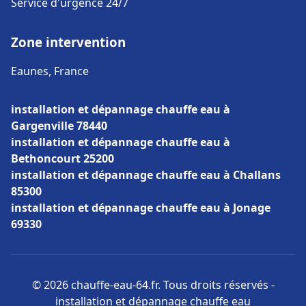
Service d'urgence 24/7
Zone intervention
Eaunes, France
installation et dépannage chauffe eau à
Gargenville 78440
installation et dépannage chauffe eau à
Bethoncourt 25200
installation et dépannage chauffe eau à Challans
85300
installation et dépannage chauffe eau à Jonage
69330
© 2026 chauffe-eau-64.fr. Tous droits réservés -
installation et dépannage chauffe eau