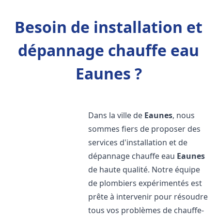
Besoin de installation et
dépannage chauffe eau
Eaunes ?
Dans la ville de
Eaunes
, nous
sommes fiers de proposer des
services d'installation et de
dépannage chauffe eau
Eaunes
de haute qualité. Notre équipe
de plombiers expérimentés est
prête à intervenir pour résoudre
tous vos problèmes de chauffe-