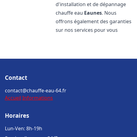
d'installation et de dépannage
chauffe eau
Eaunes
. Nous
offrons également des garanties
sur nos services pour vous
Contact
contact@chauffe-eau-64.fr
Accueil
Informations
Horaires
Lun-Ven: 8h-19h