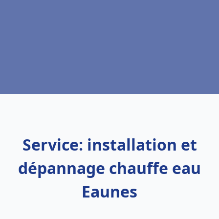
Service: installation et
dépannage chauffe eau
Eaunes