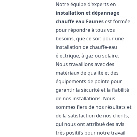
Notre équipe d'experts en
installation et dépannage
chauffe eau
Eaunes
est formée
pour répondre à tous vos
besoins, que ce soit pour une
installation de chauffe-eau
électrique, à gaz ou solaire.
Nous travaillons avec des
matériaux de qualité et des
équipements de pointe pour
garantir la sécurité et la fiabilité
de nos installations. Nous
sommes fiers de nos résultats et
de la satisfaction de nos clients,
qui nous ont attribué des avis
très positifs pour notre travail