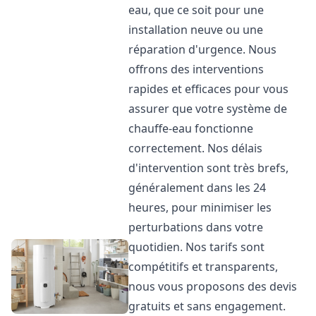
eau, que ce soit pour une
installation neuve ou une
réparation d'urgence. Nous
offrons des interventions
rapides et efficaces pour vous
assurer que votre système de
chauffe-eau fonctionne
correctement. Nos délais
d'intervention sont très brefs,
généralement dans les 24
heures, pour minimiser les
perturbations dans votre
quotidien. Nos tarifs sont
compétitifs et transparents,
nous vous proposons des devis
gratuits et sans engagement.