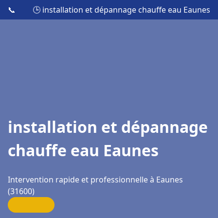
📞
🕒 installation et dépannage chauffe eau Eaunes
installation et dépannage
chauffe eau Eaunes
Intervention rapide et professionnelle à Eaunes
(31600)