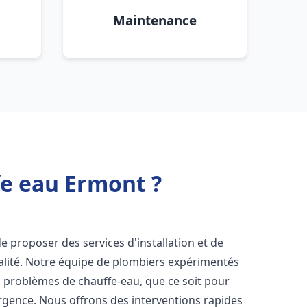
Maintenance
fe eau Ermont ?
e proposer des services d'installation et de
lité. Notre équipe de plombiers expérimentés
s problèmes de chauffe-eau, que ce soit pour
rgence. Nous offrons des interventions rapides