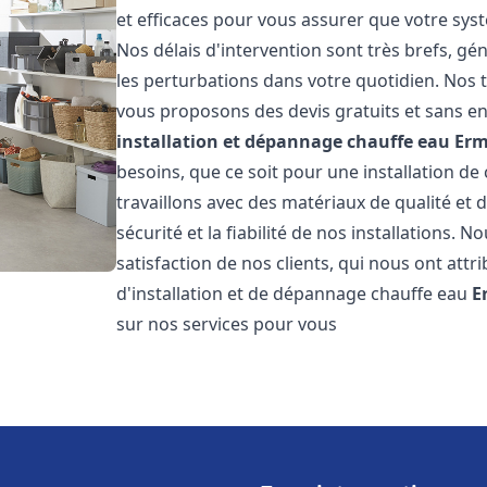
et efficaces pour vous assurer que votre sy
Nos délais d'intervention sont très brefs, g
les perturbations dans votre quotidien. Nos t
vous proposons des devis gratuits et sans e
installation et dépannage chauffe eau
Er
besoins, que ce soit pour une installation de
travaillons avec des matériaux de qualité et
sécurité et la fiabilité de nos installations. 
satisfaction de nos clients, qui nous ont attri
d'installation et de dépannage chauffe eau
E
sur nos services pour vous