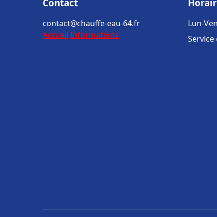
Contact
Horair
contact@chauffe-eau-64.fr
Lun-Ven
Accueil
Informations
Service