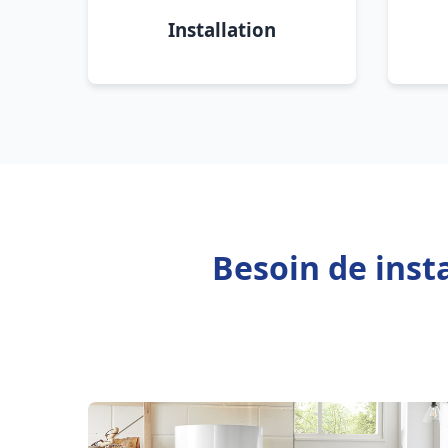
Installation
Besoin de inst