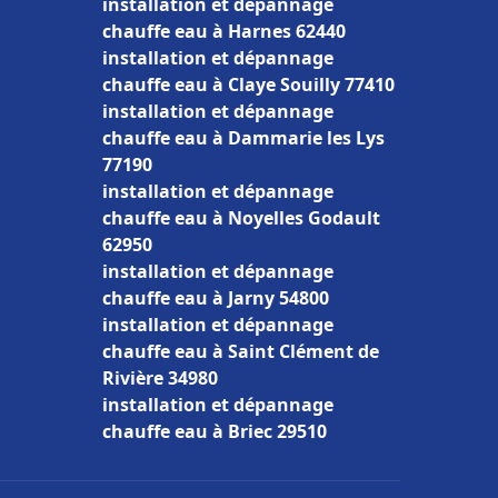
installation et dépannage
chauffe eau à Harnes 62440
installation et dépannage
chauffe eau à Claye Souilly 77410
installation et dépannage
chauffe eau à Dammarie les Lys
77190
installation et dépannage
chauffe eau à Noyelles Godault
62950
installation et dépannage
chauffe eau à Jarny 54800
installation et dépannage
chauffe eau à Saint Clément de
Rivière 34980
installation et dépannage
chauffe eau à Briec 29510