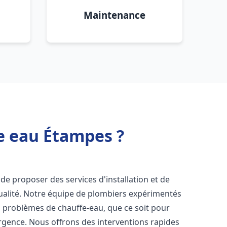
Maintenance
e eau Étampes ?
de proposer des services d'installation et de
alité. Notre équipe de plombiers expérimentés
s problèmes de chauffe-eau, que ce soit pour
rgence. Nous offrons des interventions rapides