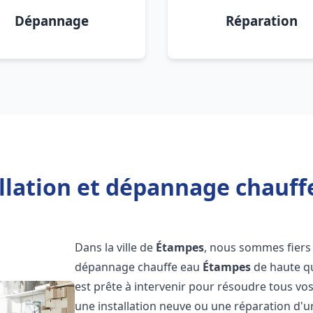
Dépannage
Réparation
allation et dépannage chauff
Dans la ville de
Étampes
, nous sommes fiers 
dépannage chauffe eau
Étampes
de haute qu
est prête à intervenir pour résoudre tous vo
une installation neuve ou une réparation d'u