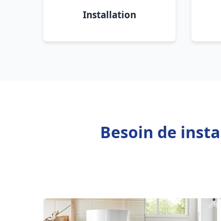
Installation
Besoin de inst