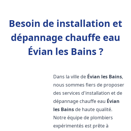
Besoin de installation et
dépannage chauffe eau
Évian les Bains ?
Dans la ville de
Évian les Bains
,
nous sommes fiers de proposer
des services d'installation et de
dépannage chauffe eau
Évian
les Bains
de haute qualité.
Notre équipe de plombiers
expérimentés est prête à