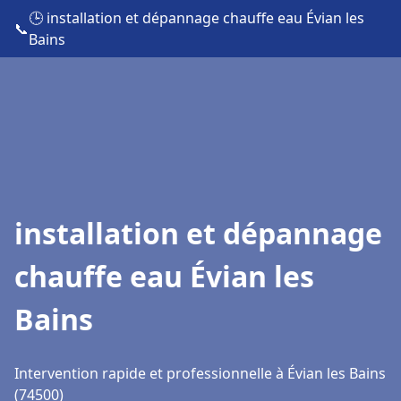
🕒 installation et dépannage chauffe eau Évian les
📞
Bains
installation et dépannage
chauffe eau Évian les
Bains
Intervention rapide et professionnelle à Évian les Bains
(74500)