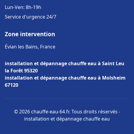
Lun-Ven: 8h-19h
Service d'urgence 24/7
Zone intervention
Évian les Bains, France
installation et dépannage chauffe eau à Saint Leu
la Forêt 95320
installation et dépannage chauffe eau à Molsheim
67120
© 2026 chauffe-eau-64.fr. Tous droits réservés -
installation et dépannage chauffe eau