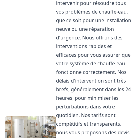
intervenir pour résoudre tous
vos problèmes de chauffe-eau,
que ce soit pour une installation
neuve ou une réparation
d'urgence. Nous offrons des
interventions rapides et
efficaces pour vous assurer que
votre système de chauffe-eau
fonctionne correctement. Nos
délais d'intervention sont très
brefs, généralement dans les 24
heures, pour minimiser les
perturbations dans votre
quotidien. Nos tarifs sont
compétitifs et transparents,
nous vous proposons des devis