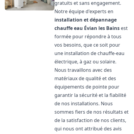
gratuits et sans engagement.
Notre équipe d'experts en
installation et dépannage
chauffe eau
Évian les Bains
est
formée pour répondre à tous
vos besoins, que ce soit pour
une installation de chauffe-eau
électrique, à gaz ou solaire.
Nous travaillons avec des
matériaux de qualité et des
équipements de pointe pour
garantir la sécurité et la fiabilité
de nos installations. Nous
sommes fiers de nos résultats et
de la satisfaction de nos clients,
qui nous ont attribué des avis