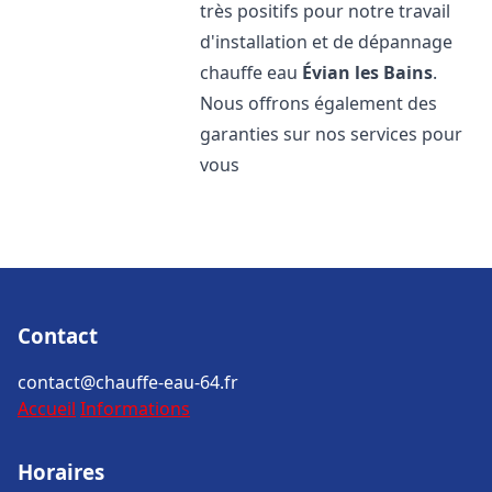
très positifs pour notre travail
d'installation et de dépannage
chauffe eau
Évian les Bains
.
Nous offrons également des
garanties sur nos services pour
vous
Contact
contact@chauffe-eau-64.fr
Accueil
Informations
Horaires