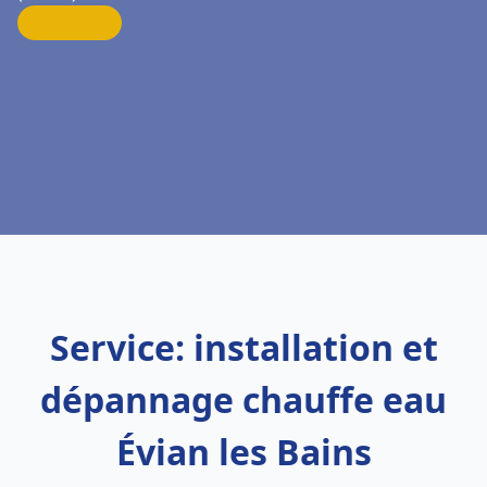
Service: installation et
dépannage chauffe eau
Évian les Bains