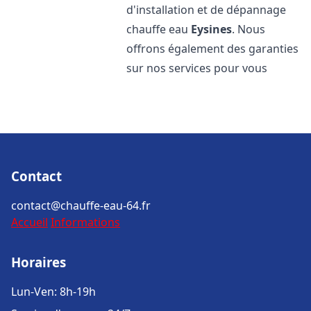
d'installation et de dépannage
chauffe eau
Eysines
. Nous
offrons également des garanties
sur nos services pour vous
Contact
contact@chauffe-eau-64.fr
Accueil
Informations
Horaires
Lun-Ven: 8h-19h