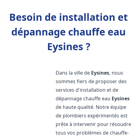
Besoin de installation et
dépannage chauffe eau
Eysines ?
Dans la ville de
Eysines
, nous
sommes fiers de proposer des
services d'installation et de
dépannage chauffe eau
Eysines
de haute qualité. Notre équipe
de plombiers expérimentés est
prête à intervenir pour résoudre
tous vos problèmes de chauffe-