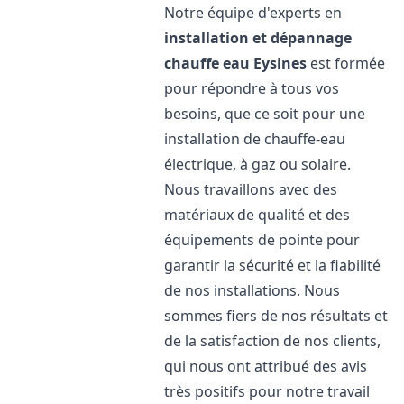
Notre équipe d'experts en
installation et dépannage
chauffe eau
Eysines
est formée
pour répondre à tous vos
besoins, que ce soit pour une
installation de chauffe-eau
électrique, à gaz ou solaire.
Nous travaillons avec des
matériaux de qualité et des
équipements de pointe pour
garantir la sécurité et la fiabilité
de nos installations. Nous
sommes fiers de nos résultats et
de la satisfaction de nos clients,
qui nous ont attribué des avis
très positifs pour notre travail