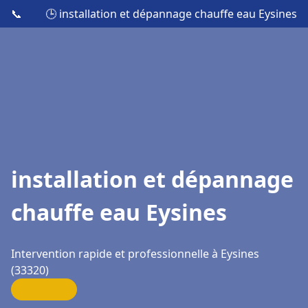
📞
🕒 installation et dépannage chauffe eau Eysines
installation et dépannage
chauffe eau Eysines
Intervention rapide et professionnelle à Eysines
(33320)