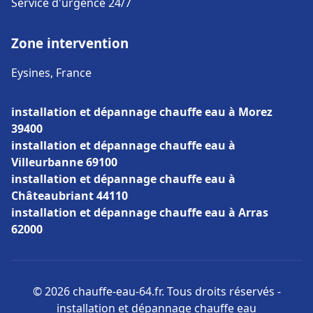
Service d'urgence 24/7
Zone intervention
Eysines, France
installation et dépannage chauffe eau à Morez
39400
installation et dépannage chauffe eau à
Villeurbanne 69100
installation et dépannage chauffe eau à
Châteaubriant 44110
installation et dépannage chauffe eau à Arras
62000
© 2026 chauffe-eau-64.fr. Tous droits réservés -
installation et dépannage chauffe eau