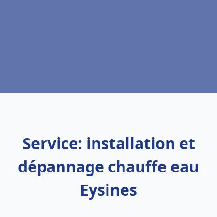
Service: installation et
dépannage chauffe eau
Eysines