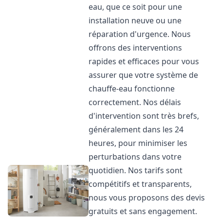
eau, que ce soit pour une
installation neuve ou une
réparation d'urgence. Nous
offrons des interventions
rapides et efficaces pour vous
assurer que votre système de
chauffe-eau fonctionne
correctement. Nos délais
d'intervention sont très brefs,
généralement dans les 24
heures, pour minimiser les
perturbations dans votre
quotidien. Nos tarifs sont
compétitifs et transparents,
nous vous proposons des devis
gratuits et sans engagement.