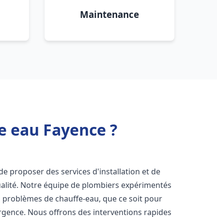
Maintenance
e eau Fayence ?
e proposer des services d'installation et de
alité. Notre équipe de plombiers expérimentés
s problèmes de chauffe-eau, que ce soit pour
rgence. Nous offrons des interventions rapides