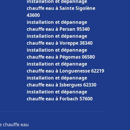
installation et dépannage
chauffe eau à Sainte Sigolène
43600
installation et dépannage
chauffe eau à Persan 95340
installation et dépannage
chauffe eau à Voreppe 38340
installation et dépannage
chauffe eau à Pégomas 06580
installation et dépannage
chauffe eau à Longuenesse 62219
installation et dépannage
chauffe eau à Isbergues 62330
installation et dépannage
chauffe eau à Forbach 57600
ge chauffe eau