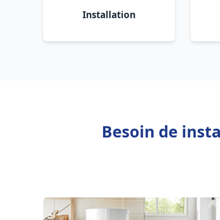
Installation
Besoin de inst