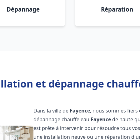
Dépannage
Réparation
allation et dépannage chauff
Dans la ville de
Fayence
, nous sommes fiers d
dépannage chauffe eau
Fayence
de haute qu
est prête à intervenir pour résoudre tous vo
une installation neuve ou une réparation d'u