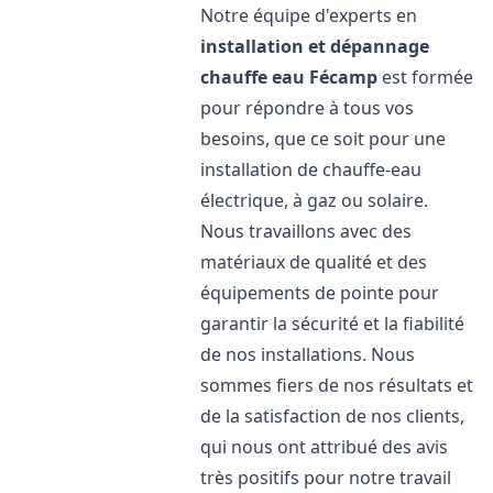
Notre équipe d'experts en
installation et dépannage
chauffe eau
Fécamp
est formée
pour répondre à tous vos
besoins, que ce soit pour une
installation de chauffe-eau
électrique, à gaz ou solaire.
Nous travaillons avec des
matériaux de qualité et des
équipements de pointe pour
garantir la sécurité et la fiabilité
de nos installations. Nous
sommes fiers de nos résultats et
de la satisfaction de nos clients,
qui nous ont attribué des avis
très positifs pour notre travail