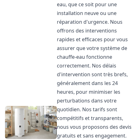
eau, que ce soit pour une
installation neuve ou une
réparation d'urgence. Nous
offrons des interventions
rapides et efficaces pour vous
assurer que votre système de
chauffe-eau fonctionne
correctement. Nos délais
d'intervention sont très brefs,
généralement dans les 24
heures, pour minimiser les
perturbations dans votre
quotidien. Nos tarifs sont
compétitifs et transparents,
nous vous proposons des devis
gratuits et sans engagement.