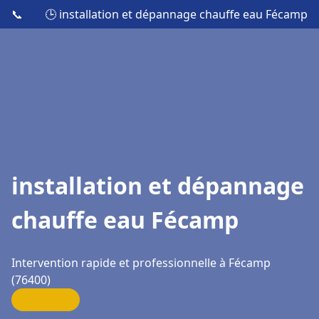
📞
🕒 installation et dépannage chauffe eau Fécamp
installation et dépannage
chauffe eau Fécamp
Intervention rapide et professionnelle à Fécamp
(76400)