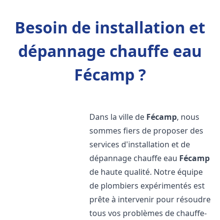
Besoin de installation et
dépannage chauffe eau
Fécamp ?
Dans la ville de
Fécamp
, nous
sommes fiers de proposer des
services d'installation et de
dépannage chauffe eau
Fécamp
de haute qualité. Notre équipe
de plombiers expérimentés est
prête à intervenir pour résoudre
tous vos problèmes de chauffe-