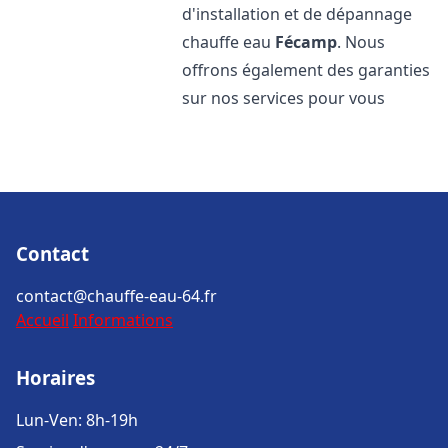
d'installation et de dépannage
chauffe eau
Fécamp
. Nous
offrons également des garanties
sur nos services pour vous
Contact
contact@chauffe-eau-64.fr
Accueil
Informations
Horaires
Lun-Ven: 8h-19h