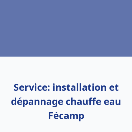
Service: installation et
dépannage chauffe eau
Fécamp