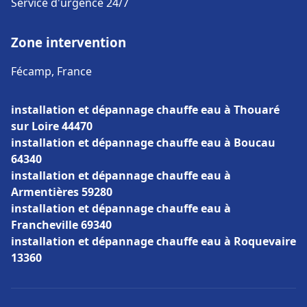
Service d'urgence 24/7
Zone intervention
Fécamp, France
installation et dépannage chauffe eau à Thouaré
sur Loire 44470
installation et dépannage chauffe eau à Boucau
64340
installation et dépannage chauffe eau à
Armentières 59280
installation et dépannage chauffe eau à
Francheville 69340
installation et dépannage chauffe eau à Roquevaire
13360