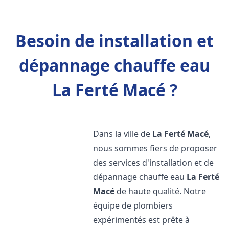
Besoin de installation et
dépannage chauffe eau
La Ferté Macé ?
Dans la ville de
La Ferté Macé
,
nous sommes fiers de proposer
des services d'installation et de
dépannage chauffe eau
La Ferté
Macé
de haute qualité. Notre
équipe de plombiers
expérimentés est prête à