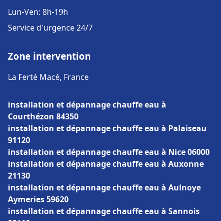
Lun-Ven: 8h-19h
Service d'urgence 24/7
Zone intervention
La Ferté Macé, France
installation et dépannage chauffe eau à
Courthézon 84350
installation et dépannage chauffe eau à Palaiseau
91120
installation et dépannage chauffe eau à Nice 06000
installation et dépannage chauffe eau à Auxonne
21130
installation et dépannage chauffe eau à Aulnoye
Aymeries 59620
installation et dépannage chauffe eau à Sannois