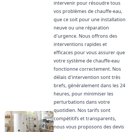
intervenir pour résoudre tous
vos problèmes de chauffe-eau,
que ce soit pour une installation
neuve ou une réparation
d'urgence. Nous offrons des
interventions rapides et
efficaces pour vous assurer que
votre système de chauffe-eau
fonctionne correctement. Nos
délais d'intervention sont très
brefs, généralement dans les 24
heures, pour minimiser les
perturbations dans votre
quotidien. Nos tarifs sont
compétitifs et transparents,
nous vous proposons des devis