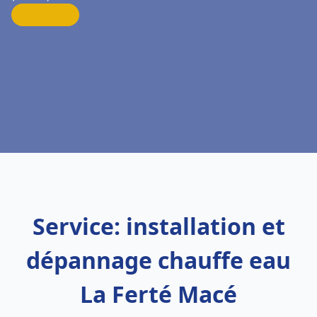
Service: installation et
dépannage chauffe eau
La Ferté Macé