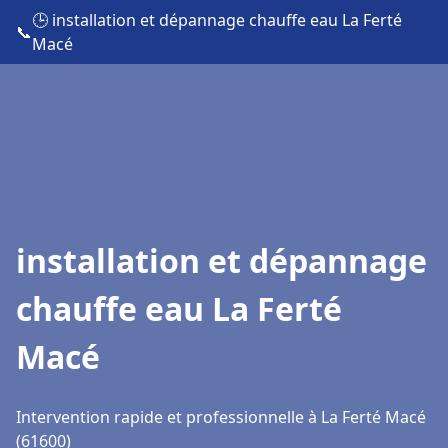
🕒 installation et dépannage chauffe eau La Ferté
📞
Macé
installation et dépannage
chauffe eau La Ferté
Macé
Intervention rapide et professionnelle à La Ferté Macé
(61600)