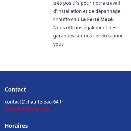
très positifs pour notre travail
d'installation et de dépannage
chauffe eau
La Ferté Macé
.
Nous offrons également des
garanties sur nos services pour
vous
Contact
contact@chauffe-eau-64.fr
Accueil
Informations
Horaires