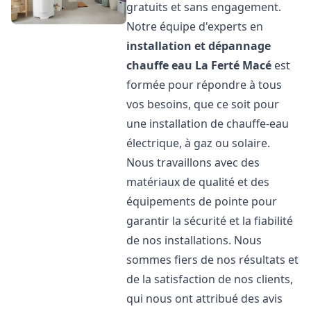
gratuits et sans engagement.
Notre équipe d'experts en
installation et dépannage
chauffe eau
La Ferté Macé
est
formée pour répondre à tous
vos besoins, que ce soit pour
une installation de chauffe-eau
électrique, à gaz ou solaire.
Nous travaillons avec des
matériaux de qualité et des
équipements de pointe pour
garantir la sécurité et la fiabilité
de nos installations. Nous
sommes fiers de nos résultats et
de la satisfaction de nos clients,
qui nous ont attribué des avis