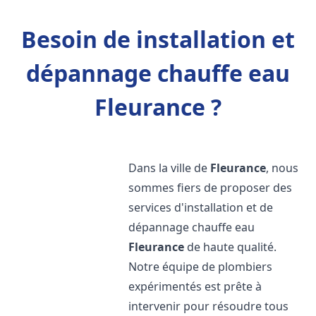
Besoin de installation et
dépannage chauffe eau
Fleurance ?
Dans la ville de
Fleurance
, nous
sommes fiers de proposer des
services d'installation et de
dépannage chauffe eau
Fleurance
de haute qualité.
Notre équipe de plombiers
expérimentés est prête à
intervenir pour résoudre tous