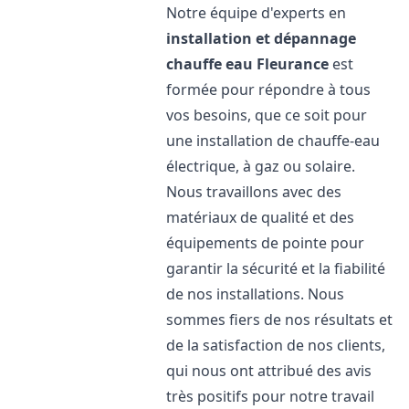
Notre équipe d'experts en
installation et dépannage
chauffe eau
Fleurance
est
formée pour répondre à tous
vos besoins, que ce soit pour
une installation de chauffe-eau
électrique, à gaz ou solaire.
Nous travaillons avec des
matériaux de qualité et des
équipements de pointe pour
garantir la sécurité et la fiabilité
de nos installations. Nous
sommes fiers de nos résultats et
de la satisfaction de nos clients,
qui nous ont attribué des avis
très positifs pour notre travail