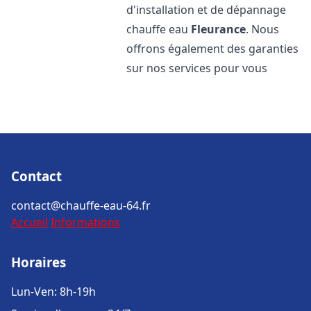
d'installation et de dépannage
chauffe eau
Fleurance
. Nous
offrons également des garanties
sur nos services pour vous
Contact
contact@chauffe-eau-64.fr
Accueil
Informations
Horaires
Lun-Ven: 8h-19h