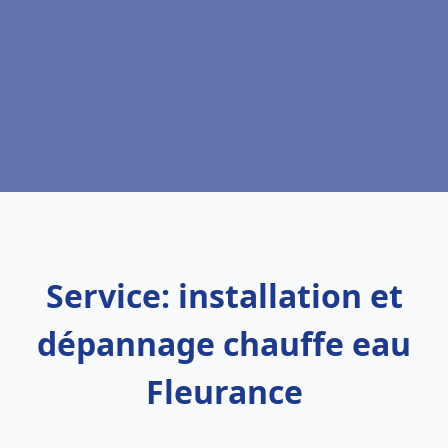
Service: installation et
dépannage chauffe eau
Fleurance