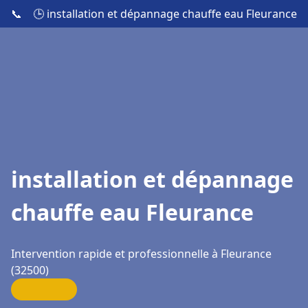
📞
🕒 installation et dépannage chauffe eau Fleurance
installation et dépannage
chauffe eau Fleurance
Intervention rapide et professionnelle à Fleurance
(32500)