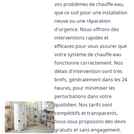
vos problèmes de chauffe-eau,
que ce soit pour une installation
neuve ou une réparation
d'urgence. Nous offrons des
interventions rapides et
efficaces pour vous assurer que
votre système de chauffe-eau
fonctionne correctement. Nos
délais d'intervention sont très
brefs, généralement dans les 24
heures, pour minimiser les
perturbations dans votre
quotidien. Nos tarifs sont
compétitifs et transparents,
nous vous proposons des devis
gratuits et sans engagement.