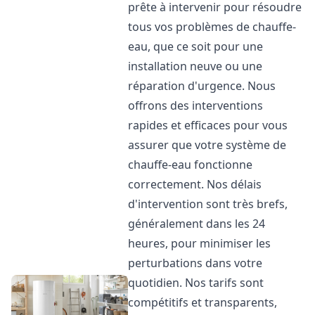
prête à intervenir pour résoudre
tous vos problèmes de chauffe-
eau, que ce soit pour une
installation neuve ou une
réparation d'urgence. Nous
offrons des interventions
rapides et efficaces pour vous
assurer que votre système de
chauffe-eau fonctionne
correctement. Nos délais
d'intervention sont très brefs,
généralement dans les 24
heures, pour minimiser les
perturbations dans votre
quotidien. Nos tarifs sont
compétitifs et transparents,