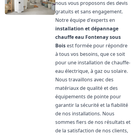
nous vous proposons des devis
gratuits et sans engagement.
Notre équipe d'experts en
installation et dépannage
chauffe eau
Fontenay sous
Bois
est formée pour répondre
à tous vos besoins, que ce soit
pour une installation de chauffe-
eau électrique, à gaz ou solaire.
Nous travaillons avec des
matériaux de qualité et des
équipements de pointe pour
garantir la sécurité et la fiabilité
de nos installations. Nous
sommes fiers de nos résultats et
de la satisfaction de nos clients,