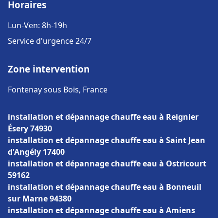
Horaires
Lun-Ven: 8h-19h
Service d'urgence 24/7
Zone intervention
Fontenay sous Bois, France
installation et dépannage chauffe eau à Reignier
Ésery 74930
installation et dépannage chauffe eau à Saint Jean
d'Angély 17400
installation et dépannage chauffe eau à Ostricourt
59162
installation et dépannage chauffe eau à Bonneuil
sur Marne 94380
installation et dépannage chauffe eau à Amiens