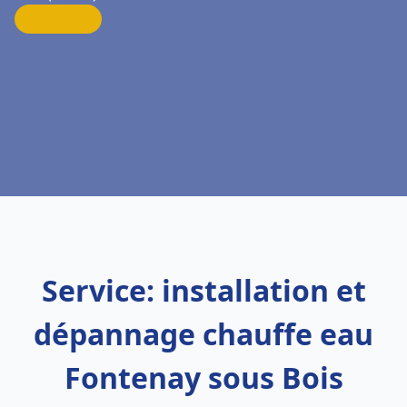
Service: installation et
dépannage chauffe eau
Fontenay sous Bois