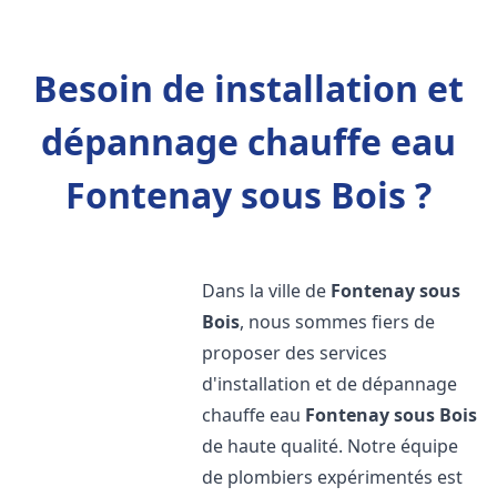
Besoin de installation et
dépannage chauffe eau
Fontenay sous Bois ?
Dans la ville de
Fontenay sous
Bois
, nous sommes fiers de
proposer des services
d'installation et de dépannage
chauffe eau
Fontenay sous Bois
de haute qualité. Notre équipe
de plombiers expérimentés est