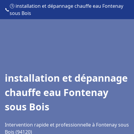
🕒 installation et dépannage chauffe eau Fontenay
📞
sous Bois
installation et dépannage
chauffe eau Fontenay
sous Bois
Intervention rapide et professionnelle à Fontenay sous
Bois (94120)