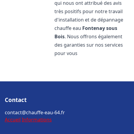
qui nous ont attribué des avis
très positifs pour notre travail
d'installation et de dépannage
chauffe eau
Fontenay sous
Bois
. Nous offrons également
des garanties sur nos services
pour vous
Contact
contact@chauffe-eau-64.fr
Accueil
Informations