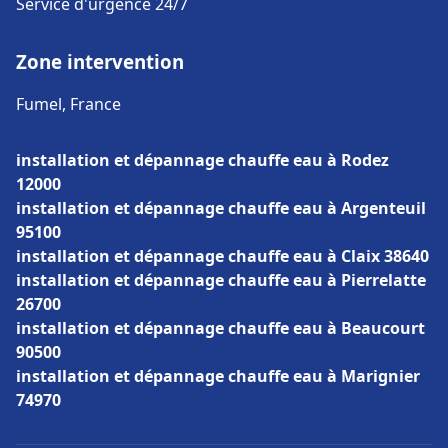
Service d'urgence 24/7
Zone intervention
Fumel, France
installation et dépannage chauffe eau à Rodez
12000
installation et dépannage chauffe eau à Argenteuil
95100
installation et dépannage chauffe eau à Claix 38640
installation et dépannage chauffe eau à Pierrelatte
26700
installation et dépannage chauffe eau à Beaucourt
90500
installation et dépannage chauffe eau à Marignier
74970