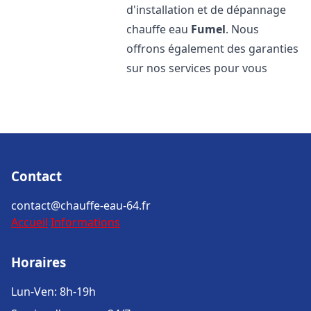
d'installation et de dépannage
chauffe eau
Fumel
. Nous
offrons également des garanties
sur nos services pour vous
Contact
contact@chauffe-eau-64.fr
Accueil
Informations
Horaires
Lun-Ven: 8h-19h