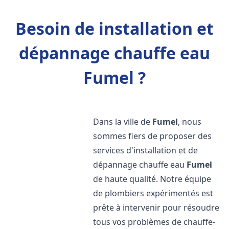
Besoin de installation et
dépannage chauffe eau
Fumel ?
Dans la ville de
Fumel
, nous
sommes fiers de proposer des
services d'installation et de
dépannage chauffe eau
Fumel
de haute qualité. Notre équipe
de plombiers expérimentés est
prête à intervenir pour résoudre
tous vos problèmes de chauffe-