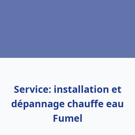
Service: installation et
dépannage chauffe eau
Fumel