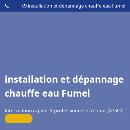
📞
🕒 installation et dépannage chauffe eau Fumel
installation et dépannage
chauffe eau Fumel
Intervention rapide et professionnelle à Fumel (47500)