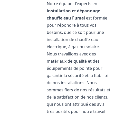
Notre équipe d'experts en
installation et dépannage
chauffe eau
Fumel
est formée
pour répondre à tous vos
besoins, que ce soit pour une
installation de chauffe-eau
électrique, à gaz ou solaire.
Nous travaillons avec des
matériaux de qualité et des
équipements de pointe pour
garantir la sécurité et la fiabilité
de nos installations. Nous
sommes fiers de nos résultats et
de la satisfaction de nos clients,
qui nous ont attribué des avis
très positifs pour notre travail