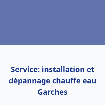
Service: installation et
dépannage chauffe eau
Garches