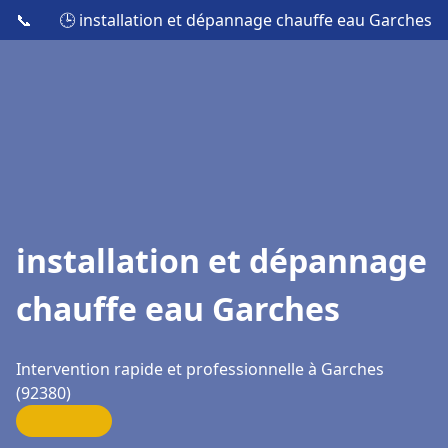
📞
🕒 installation et dépannage chauffe eau Garches
installation et dépannage
chauffe eau Garches
Intervention rapide et professionnelle à Garches
(92380)