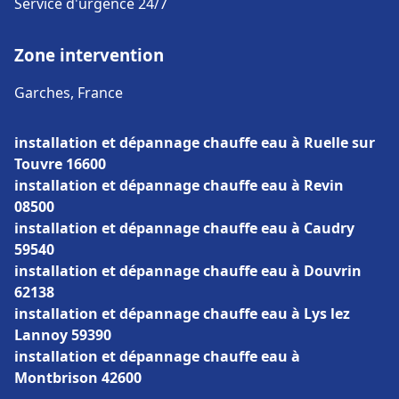
Service d'urgence 24/7
Zone intervention
Garches, France
installation et dépannage chauffe eau à Ruelle sur
Touvre 16600
installation et dépannage chauffe eau à Revin
08500
installation et dépannage chauffe eau à Caudry
59540
installation et dépannage chauffe eau à Douvrin
62138
installation et dépannage chauffe eau à Lys lez
Lannoy 59390
installation et dépannage chauffe eau à
Montbrison 42600