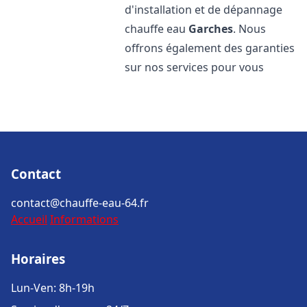
d'installation et de dépannage
chauffe eau
Garches
. Nous
offrons également des garanties
sur nos services pour vous
Contact
contact@chauffe-eau-64.fr
Accueil
Informations
Horaires
Lun-Ven: 8h-19h