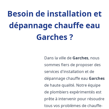
Besoin de installation et
dépannage chauffe eau
Garches ?
Dans la ville de
Garches
, nous
sommes fiers de proposer des
services d'installation et de
dépannage chauffe eau
Garches
de haute qualité. Notre équipe
de plombiers expérimentés est
prête à intervenir pour résoudre
tous vos problèmes de chauffe-