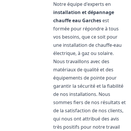
Notre équipe d'experts en
installation et dépannage
chauffe eau
Garches
est
formée pour répondre à tous
vos besoins, que ce soit pour
une installation de chauffe-eau
électrique, à gaz ou solaire.
Nous travaillons avec des
matériaux de qualité et des
équipements de pointe pour
garantir la sécurité et la fiabilité
de nos installations. Nous
sommes fiers de nos résultats et
de la satisfaction de nos clients,
qui nous ont attribué des avis
très positifs pour notre travail