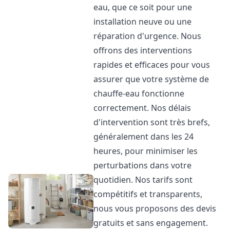
eau, que ce soit pour une
installation neuve ou une
réparation d'urgence. Nous
offrons des interventions
rapides et efficaces pour vous
assurer que votre système de
chauffe-eau fonctionne
correctement. Nos délais
d'intervention sont très brefs,
généralement dans les 24
heures, pour minimiser les
perturbations dans votre
quotidien. Nos tarifs sont
compétitifs et transparents,
nous vous proposons des devis
gratuits et sans engagement.