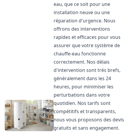
eau, que ce soit pour une
installation neuve ou une
réparation d'urgence. Nous
offrons des interventions
rapides et efficaces pour vous
assurer que votre système de
chauffe-eau fonctionne
correctement. Nos délais
d'intervention sont très brefs,
généralement dans les 24
heures, pour minimiser les
perturbations dans votre
quotidien. Nos tarifs sont
compétitifs et transparents,
nous vous proposons des devis
gratuits et sans engagement.