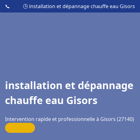
📞
🕒 installation et dépannage chauffe eau Gisors
installation et dépannage
chauffe eau Gisors
Intervention rapide et professionnelle à Gisors (27140)