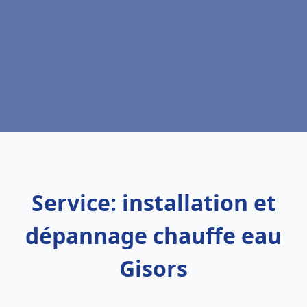
Service: installation et
dépannage chauffe eau
Gisors