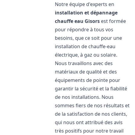
Notre équipe d'experts en
installation et dépannage
chauffe eau
Gisors
est formée
pour répondre à tous vos
besoins, que ce soit pour une
installation de chauffe-eau
électrique, à gaz ou solaire.
Nous travaillons avec des
matériaux de qualité et des
équipements de pointe pour
garantir la sécurité et la fiabilité
de nos installations. Nous
sommes fiers de nos résultats et
de la satisfaction de nos clients,
qui nous ont attribué des avis
très positifs pour notre travail