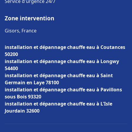
Service d'urgence 24/7
Zone intervention
Gisors, France
installation et dépannage chauffe eau à Coutances
50200
installation et dépannage chauffe eau à Longwy
54400
installation et dépannage chauffe eau à Saint
Germain en Laye 78100
installation et dépannage chauffe eau à Pavillons
sous Bois 93320
installation et dépannage chauffe eau à L'Isle
Jourdain 32600