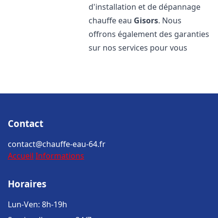
d'installation et de dépannage
chauffe eau
Gisors
. Nous
offrons également des garanties
sur nos services pour vous
Contact
contact@chauffe-eau-64.fr
Accueil
Informations
Horaires
Lun-Ven: 8h-19h