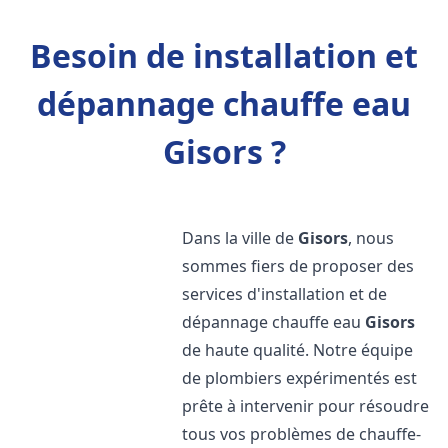
Besoin de installation et
dépannage chauffe eau
Gisors ?
Dans la ville de
Gisors
, nous
sommes fiers de proposer des
services d'installation et de
dépannage chauffe eau
Gisors
de haute qualité. Notre équipe
de plombiers expérimentés est
prête à intervenir pour résoudre
tous vos problèmes de chauffe-