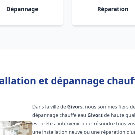
Dépannage
Réparation
allation et dépannage chauf
Dans la ville de
Givors
, nous sommes fiers de 
dépannage chauffe eau
Givors
de haute qual
est prête à intervenir pour résoudre tous vo
une installation neuve ou une réparation d'u