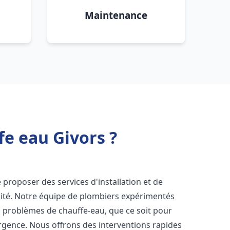
Maintenance
fe eau Givors ?
proposer des services d'installation et de
ité. Notre équipe de plombiers expérimentés
s problèmes de chauffe-eau, que ce soit pour
rgence. Nous offrons des interventions rapides