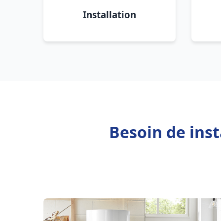
Installation
Besoin de inst