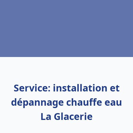
Service: installation et
dépannage chauffe eau
La Glacerie