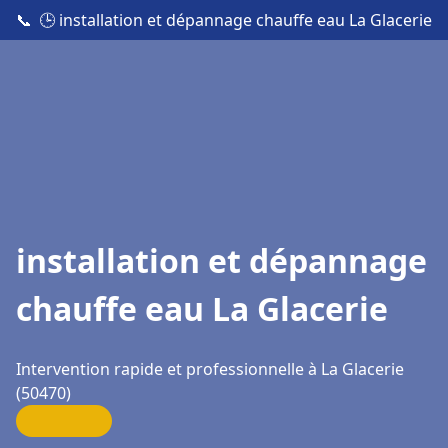
📞
🕒 installation et dépannage chauffe eau La Glacerie
installation et dépannage
chauffe eau La Glacerie
Intervention rapide et professionnelle à La Glacerie
(50470)