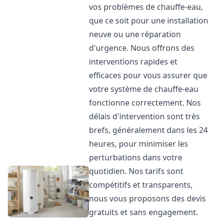
vos problèmes de chauffe-eau,
que ce soit pour une installation
neuve ou une réparation
d'urgence. Nous offrons des
interventions rapides et
efficaces pour vous assurer que
votre système de chauffe-eau
fonctionne correctement. Nos
délais d'intervention sont très
brefs, généralement dans les 24
heures, pour minimiser les
perturbations dans votre
quotidien. Nos tarifs sont
compétitifs et transparents,
nous vous proposons des devis
gratuits et sans engagement.