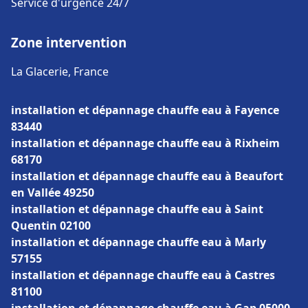
Service d'urgence 24/7
Zone intervention
La Glacerie, France
installation et dépannage chauffe eau à Fayence
83440
installation et dépannage chauffe eau à Rixheim
68170
installation et dépannage chauffe eau à Beaufort
en Vallée 49250
installation et dépannage chauffe eau à Saint
Quentin 02100
installation et dépannage chauffe eau à Marly
57155
installation et dépannage chauffe eau à Castres
81100