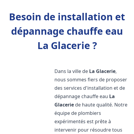
Besoin de installation et
dépannage chauffe eau
La Glacerie ?
Dans la ville de
La Glacerie
,
nous sommes fiers de proposer
des services d'installation et de
dépannage chauffe eau
La
Glacerie
de haute qualité. Notre
équipe de plombiers
expérimentés est prête à
intervenir pour résoudre tous