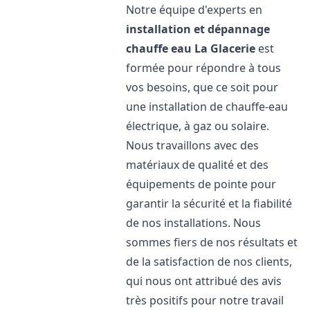
Notre équipe d'experts en
installation et dépannage
chauffe eau
La Glacerie
est
formée pour répondre à tous
vos besoins, que ce soit pour
une installation de chauffe-eau
électrique, à gaz ou solaire.
Nous travaillons avec des
matériaux de qualité et des
équipements de pointe pour
garantir la sécurité et la fiabilité
de nos installations. Nous
sommes fiers de nos résultats et
de la satisfaction de nos clients,
qui nous ont attribué des avis
très positifs pour notre travail