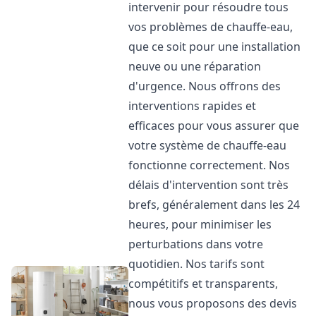
intervenir pour résoudre tous
vos problèmes de chauffe-eau,
que ce soit pour une installation
neuve ou une réparation
d'urgence. Nous offrons des
interventions rapides et
efficaces pour vous assurer que
votre système de chauffe-eau
fonctionne correctement. Nos
délais d'intervention sont très
brefs, généralement dans les 24
heures, pour minimiser les
perturbations dans votre
quotidien. Nos tarifs sont
compétitifs et transparents,
nous vous proposons des devis