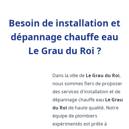
Besoin de installation et
dépannage chauffe eau
Le Grau du Roi ?
Dans la ville de
Le Grau du Roi
,
nous sommes fiers de proposer
des services d'installation et de
dépannage chauffe eau
Le Grau
du Roi
de haute qualité. Notre
équipe de plombiers
expérimentés est prête à