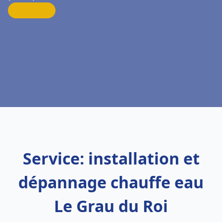
Service: installation et
dépannage chauffe eau
Le Grau du Roi