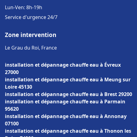
Lun-Ven: 8h-19h
Service d'urgence 24/7
Zone intervention
Le Grau du Roi, France
installation et dépannage chauffe eau à Évreux
27000
installation et dépannage chauffe eau à Meung sur
Loire 45130
installation et dépannage chauffe eau à Brest 29200
installation et dépannage chauffe eau à Parmain
95620
installation et dépannage chauffe eau à Annonay
07100
installation et dépannage chauffe eau à Thonon les