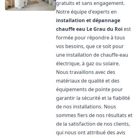
gratuits et sans engagement.
Notre équipe d'experts en
installation et dépannage
chauffe eau
Le Grau du Roi
est
formée pour répondre à tous
vos besoins, que ce soit pour
une installation de chauffe-eau
électrique, à gaz ou solaire.
Nous travaillons avec des
matériaux de qualité et des
équipements de pointe pour
garantir la sécurité et la fiabilité
de nos installations. Nous
sommes fiers de nos résultats et
de la satisfaction de nos clients,
qui nous ont attribué des avis