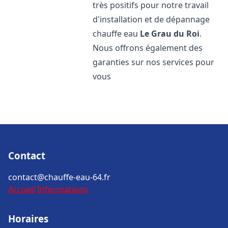
très positifs pour notre travail
d'installation et de dépannage
chauffe eau
Le Grau du Roi
.
Nous offrons également des
garanties sur nos services pour
vous
Contact
contact@chauffe-eau-64.fr
Accueil
Informations
Horaires