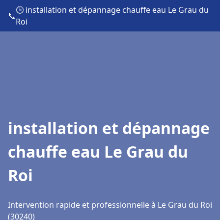
🕒 installation et dépannage chauffe eau Le Grau du
📞
Roi
installation et dépannage
chauffe eau Le Grau du
Roi
Intervention rapide et professionnelle à Le Grau du Roi
(30240)