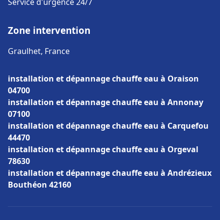
Service d'urgence 24/7
Zone intervention
Graulhet, France
installation et dépannage chauffe eau à Oraison
04700
installation et dépannage chauffe eau à Annonay
07100
installation et dépannage chauffe eau à Carquefou
44470
installation et dépannage chauffe eau à Orgeval
78630
installation et dépannage chauffe eau à Andrézieux
Bouthéon 42160