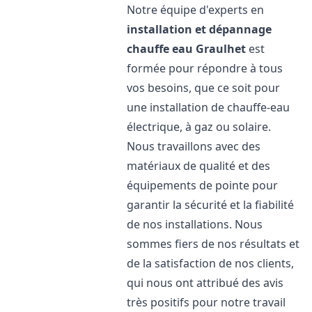
Notre équipe d'experts en
installation et dépannage
chauffe eau
Graulhet
est
formée pour répondre à tous
vos besoins, que ce soit pour
une installation de chauffe-eau
électrique, à gaz ou solaire.
Nous travaillons avec des
matériaux de qualité et des
équipements de pointe pour
garantir la sécurité et la fiabilité
de nos installations. Nous
sommes fiers de nos résultats et
de la satisfaction de nos clients,
qui nous ont attribué des avis
très positifs pour notre travail