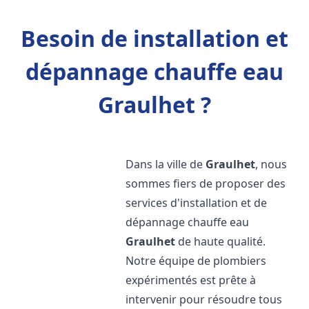
Besoin de installation et
dépannage chauffe eau
Graulhet ?
Dans la ville de
Graulhet
, nous
sommes fiers de proposer des
services d'installation et de
dépannage chauffe eau
Graulhet
de haute qualité.
Notre équipe de plombiers
expérimentés est prête à
intervenir pour résoudre tous