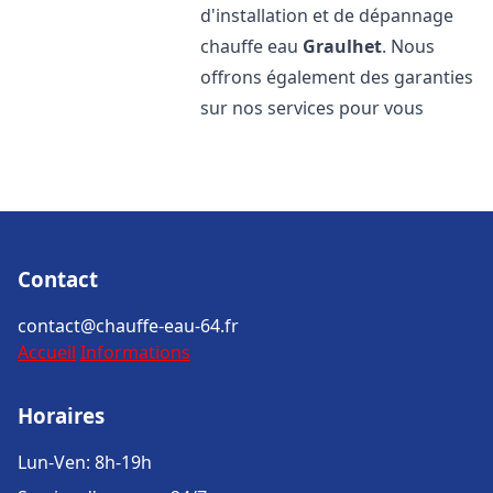
d'installation et de dépannage
chauffe eau
Graulhet
. Nous
offrons également des garanties
sur nos services pour vous
Contact
contact@chauffe-eau-64.fr
Accueil
Informations
Horaires
Lun-Ven: 8h-19h