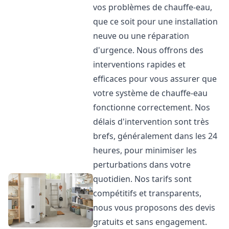
vos problèmes de chauffe-eau,
que ce soit pour une installation
neuve ou une réparation
d'urgence. Nous offrons des
interventions rapides et
efficaces pour vous assurer que
votre système de chauffe-eau
fonctionne correctement. Nos
délais d'intervention sont très
brefs, généralement dans les 24
heures, pour minimiser les
perturbations dans votre
quotidien. Nos tarifs sont
compétitifs et transparents,
nous vous proposons des devis
gratuits et sans engagement.