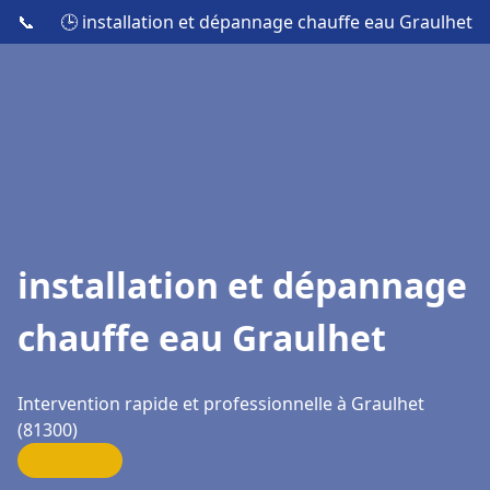
📞
🕒 installation et dépannage chauffe eau Graulhet
installation et dépannage
chauffe eau Graulhet
Intervention rapide et professionnelle à Graulhet
(81300)