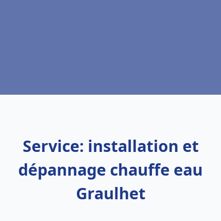
Service: installation et
dépannage chauffe eau
Graulhet