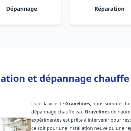
Dépannage
Réparation
lation et dépannage chauffe
Dans la ville de
Gravelines
, nous sommes fier
dépannage chauffe eau
Gravelines
de haute 
expérimentés est prête à intervenir pour ré
ce soit pour une installation neuve ou une r