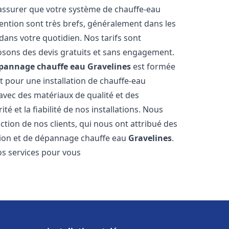
 assurer que votre système de chauffe-eau
ention sont très brefs, généralement dans les
dans votre quotidien. Nos tarifs sont
osons des devis gratuits et sans engagement.
dépannage chauffe eau
Gravelines
est formée
t pour une installation de chauffe-eau
 avec des matériaux de qualité et des
é et la fiabilité de nos installations. Nous
ction de nos clients, qui nous ont attribué des
lation et de dépannage chauffe eau
Gravelines
.
s services pour vous