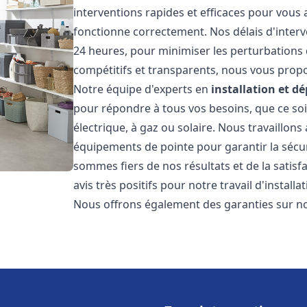
interventions rapides et efficaces pour vous
fonctionne correctement. Nos délais d'interv
24 heures, pour minimiser les perturbations 
compétitifs et transparents, nous vous prop
Notre équipe d'experts en
installation et 
pour répondre à tous vos besoins, que ce soi
électrique, à gaz ou solaire. Nous travaillons
équipements de pointe pour garantir la sécurit
sommes fiers de nos résultats et de la satisfa
avis très positifs pour notre travail d'instal
Nous offrons également des garanties sur no