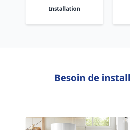
Installation
Besoin de instal