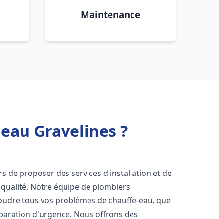
Maintenance
 eau Gravelines ?
s de proposer des services d'installation et de
qualité. Notre équipe de plombiers
soudre tous vos problèmes de chauffe-eau, que
éparation d'urgence. Nous offrons des