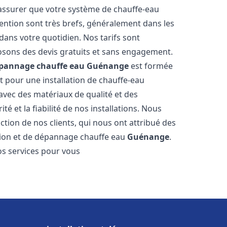
 assurer que votre système de chauffe-eau
ention sont très brefs, généralement dans les
dans votre quotidien. Nos tarifs sont
osons des devis gratuits et sans engagement.
dépannage chauffe eau
Guénange
est formée
t pour une installation de chauffe-eau
 avec des matériaux de qualité et des
é et la fiabilité de nos installations. Nous
ction de nos clients, qui nous ont attribué des
lation et de dépannage chauffe eau
Guénange
.
s services pour vous