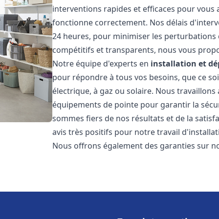
interventions rapides et efficaces pour vous
fonctionne correctement. Nos délais d'interv
24 heures, pour minimiser les perturbations 
compétitifs et transparents, nous vous prop
Notre équipe d'experts en
installation et 
pour répondre à tous vos besoins, que ce soi
électrique, à gaz ou solaire. Nous travaillons
équipements de pointe pour garantir la sécurit
sommes fiers de nos résultats et de la satisfa
avis très positifs pour notre travail d'instal
Nous offrons également des garanties sur no