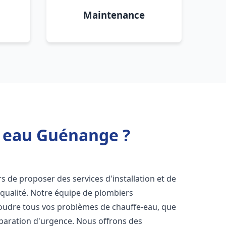
Maintenance
e eau Guénange ?
s de proposer des services d'installation et de
qualité. Notre équipe de plombiers
soudre tous vos problèmes de chauffe-eau, que
éparation d'urgence. Nous offrons des