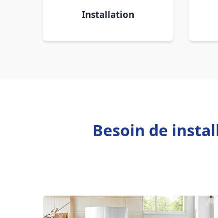
Installation
Besoin de insta