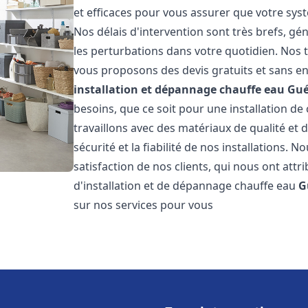
et efficaces pour vous assurer que votre sy
Nos délais d'intervention sont très brefs, g
les perturbations dans votre quotidien. Nos t
vous proposons des devis gratuits et sans e
installation et dépannage chauffe eau
Gué
besoins, que ce soit pour une installation de
travaillons avec des matériaux de qualité et
sécurité et la fiabilité de nos installations. 
satisfaction de nos clients, qui nous ont attri
d'installation et de dépannage chauffe eau
G
sur nos services pour vous