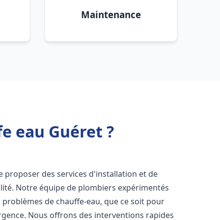
Maintenance
fe eau Guéret ?
 proposer des services d'installation et de
lité. Notre équipe de plombiers expérimentés
s problèmes de chauffe-eau, que ce soit pour
rgence. Nous offrons des interventions rapides