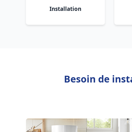
Installation
Besoin de inst