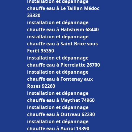
installation et dépannage
chauffe eau à Le Taillan Médoc
33320
installation et dépannage
chauffe eau à Habsheim 68440
installation et dépannage
chauffe eau à Saint Brice sous
Forêt 95350
installation et dépannage
chauffe eau à Pierrelatte 26700
installation et dépannage
chauffe eau à Fontenay aux
Roses 92260
installation et dépannage
chauffe eau à Meythet 74960
installation et dépannage
chauffe eau à Outreau 62230
installation et dépannage
chauffe eau à Auriol 13390