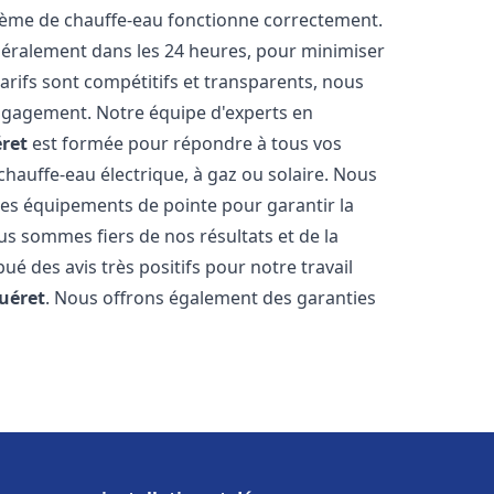
stème de chauffe-eau fonctionne correctement.
énéralement dans les 24 heures, pour minimiser
arifs sont compétitifs et transparents, nous
ngagement. Notre équipe d'experts en
ret
est formée pour répondre à tous vos
 chauffe-eau électrique, à gaz ou solaire. Nous
 des équipements de pointe pour garantir la
Nous sommes fiers de nos résultats et de la
bué des avis très positifs pour notre travail
uéret
. Nous offrons également des garanties