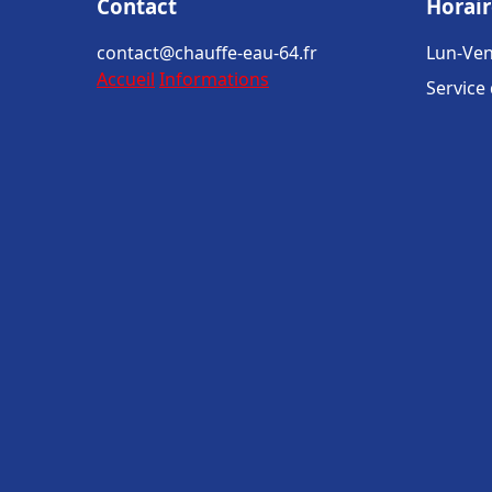
Contact
Horair
contact@chauffe-eau-64.fr
Lun-Ven
Accueil
Informations
Service