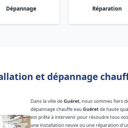
Dépannage
Réparation
allation et dépannage chauf
Dans la ville de
Guéret
, nous sommes fiers de
dépannage chauffe eau
Guéret
de haute qua
est prête à intervenir pour résoudre tous vo
une installation neuve ou une réparation d'u