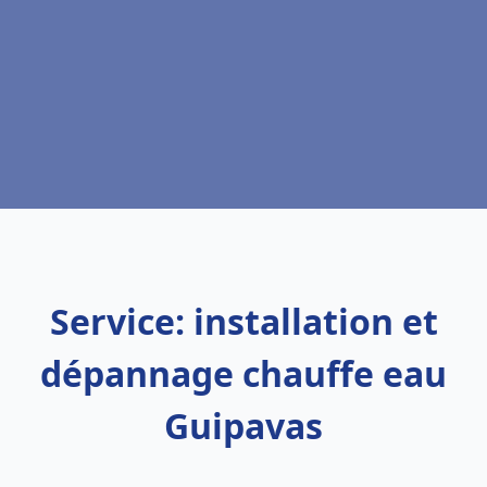
Service: installation et
dépannage chauffe eau
Guipavas