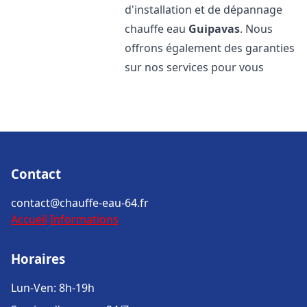
d'installation et de dépannage
chauffe eau
Guipavas
. Nous
offrons également des garanties
sur nos services pour vous
Contact
contact@chauffe-eau-64.fr
Accueil
Informations
Horaires
Lun-Ven: 8h-19h