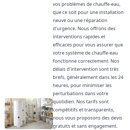
vos problèmes de chauffe-eau,
que ce soit pour une installation
neuve ou une réparation
d'urgence. Nous offrons des
interventions rapides et
efficaces pour vous assurer que
votre système de chauffe-eau
fonctionne correctement. Nos
délais d'intervention sont très
brefs, généralement dans les 24
heures, pour minimiser les
perturbations dans votre
quotidien. Nos tarifs sont
compétitifs et transparents,
nous vous proposons des devis
gratuits et sans engagement.