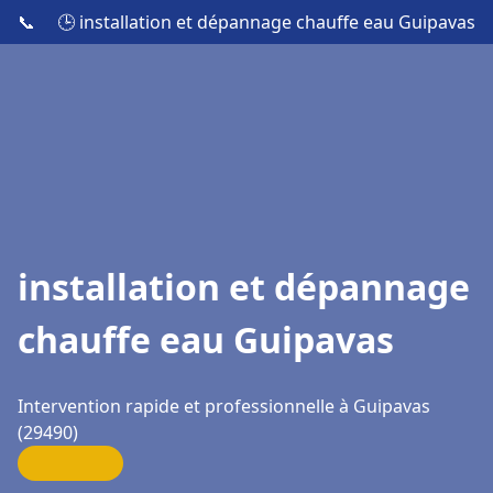
📞
🕒 installation et dépannage chauffe eau Guipavas
installation et dépannage
chauffe eau Guipavas
Intervention rapide et professionnelle à Guipavas
(29490)