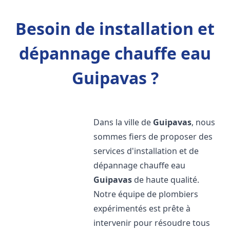
Besoin de installation et
dépannage chauffe eau
Guipavas ?
Dans la ville de
Guipavas
, nous
sommes fiers de proposer des
services d'installation et de
dépannage chauffe eau
Guipavas
de haute qualité.
Notre équipe de plombiers
expérimentés est prête à
intervenir pour résoudre tous