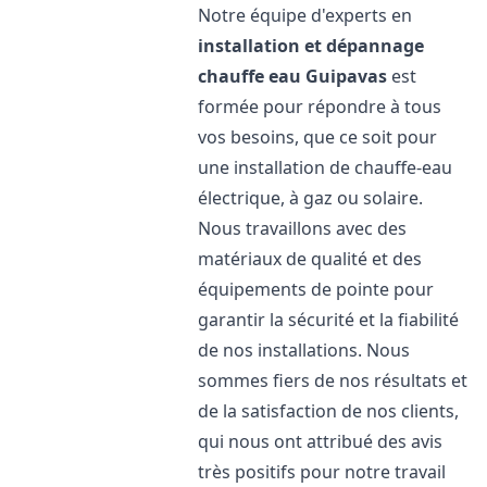
Notre équipe d'experts en
installation et dépannage
chauffe eau
Guipavas
est
formée pour répondre à tous
vos besoins, que ce soit pour
une installation de chauffe-eau
électrique, à gaz ou solaire.
Nous travaillons avec des
matériaux de qualité et des
équipements de pointe pour
garantir la sécurité et la fiabilité
de nos installations. Nous
sommes fiers de nos résultats et
de la satisfaction de nos clients,
qui nous ont attribué des avis
très positifs pour notre travail