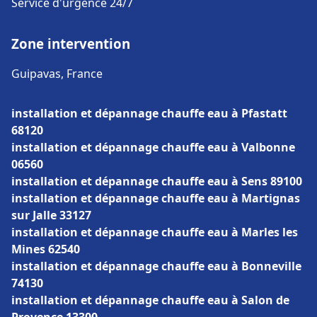
Service d'urgence 24/7
Zone intervention
Guipavas, France
installation et dépannage chauffe eau à Pfastatt
68120
installation et dépannage chauffe eau à Valbonne
06560
installation et dépannage chauffe eau à Sens 89100
installation et dépannage chauffe eau à Martignas
sur Jalle 33127
installation et dépannage chauffe eau à Marles les
Mines 62540
installation et dépannage chauffe eau à Bonneville
74130
installation et dépannage chauffe eau à Salon de