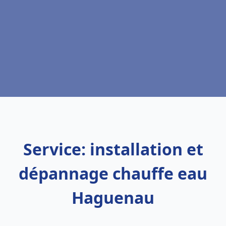
Service: installation et
dépannage chauffe eau
Haguenau