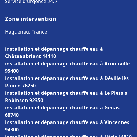
Service d'urgence 24/7
Zone intervention
Haguenau, France
installation et dépannage chauffe eau à
Châteaubriant 44110
installation et dépannage chauffe eau à Arnouville
95400
installation et dépannage chauffe eau à Déville lès
Rouen 76250
installation et dépannage chauffe eau à Le Plessis
Robinson 92350
installation et dépannage chauffe eau à Genas
69740
installation et dépannage chauffe eau à Vincennes
94300