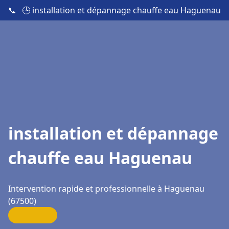
📞
🕒 installation et dépannage chauffe eau Haguenau
installation et dépannage
chauffe eau Haguenau
Intervention rapide et professionnelle à Haguenau
(67500)