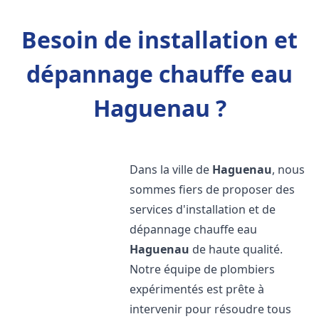
Besoin de installation et
dépannage chauffe eau
Haguenau ?
Dans la ville de
Haguenau
, nous
sommes fiers de proposer des
services d'installation et de
dépannage chauffe eau
Haguenau
de haute qualité.
Notre équipe de plombiers
expérimentés est prête à
intervenir pour résoudre tous