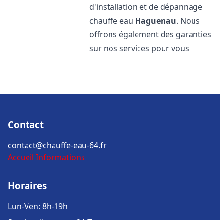
d'installation et de dépannage
chauffe eau
Haguenau
. Nous
offrons également des garanties
sur nos services pour vous
Contact
contact@chauffe-eau-64.fr
Accueil
Informations
Horaires
Lun-Ven: 8h-19h