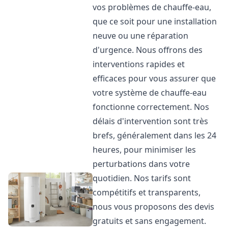
vos problèmes de chauffe-eau,
que ce soit pour une installation
neuve ou une réparation
d'urgence. Nous offrons des
interventions rapides et
efficaces pour vous assurer que
votre système de chauffe-eau
fonctionne correctement. Nos
délais d'intervention sont très
brefs, généralement dans les 24
heures, pour minimiser les
perturbations dans votre
quotidien. Nos tarifs sont
compétitifs et transparents,
nous vous proposons des devis
gratuits et sans engagement.