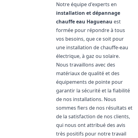
Notre équipe d'experts en
installation et dépannage
chauffe eau
Haguenau
est
formée pour répondre à tous
vos besoins, que ce soit pour
une installation de chauffe-eau
électrique, à gaz ou solaire.
Nous travaillons avec des
matériaux de qualité et des
équipements de pointe pour
garantir la sécurité et la fiabilité
de nos installations. Nous
sommes fiers de nos résultats et
de la satisfaction de nos clients,
qui nous ont attribué des avis
très positifs pour notre travail