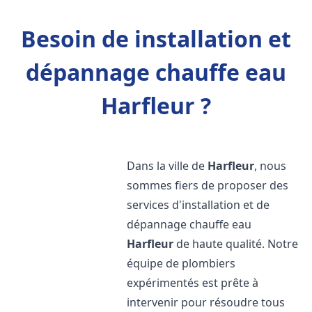
Besoin de installation et
dépannage chauffe eau
Harfleur ?
Dans la ville de
Harfleur
, nous
sommes fiers de proposer des
services d'installation et de
dépannage chauffe eau
Harfleur
de haute qualité. Notre
équipe de plombiers
expérimentés est prête à
intervenir pour résoudre tous