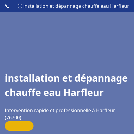
📞
🕒 installation et dépannage chauffe eau Harfleur
installation et dépannage
chauffe eau Harfleur
Intervention rapide et professionnelle à Harfleur
(76700)