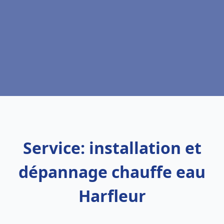
Service: installation et
dépannage chauffe eau
Harfleur