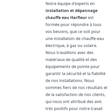
Notre équipe d'experts en
installation et dépannage
chauffe eau
Harfleur
est
formée pour répondre à tous
vos besoins, que ce soit pour
une installation de chauffe-eau
électrique, à gaz ou solaire.
Nous travaillons avec des
matériaux de qualité et des
équipements de pointe pour
garantir la sécurité et la fiabilité
de nos installations. Nous
sommes fiers de nos résultats et
de la satisfaction de nos clients,
qui nous ont attribué des avis
très positifs pour notre travail