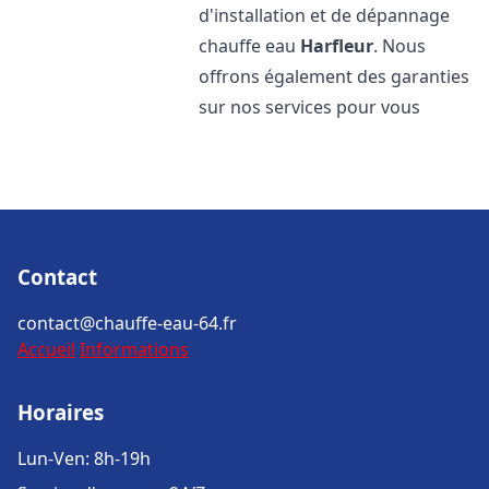
d'installation et de dépannage
chauffe eau
Harfleur
. Nous
offrons également des garanties
sur nos services pour vous
Contact
contact@chauffe-eau-64.fr
Accueil
Informations
Horaires
Lun-Ven: 8h-19h