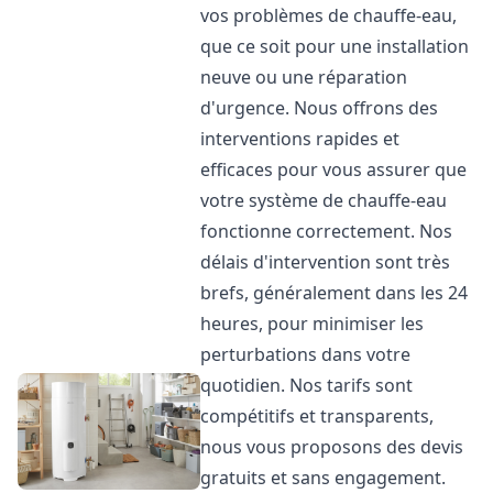
vos problèmes de chauffe-eau,
que ce soit pour une installation
neuve ou une réparation
d'urgence. Nous offrons des
interventions rapides et
efficaces pour vous assurer que
votre système de chauffe-eau
fonctionne correctement. Nos
délais d'intervention sont très
brefs, généralement dans les 24
heures, pour minimiser les
perturbations dans votre
quotidien. Nos tarifs sont
compétitifs et transparents,
nous vous proposons des devis
gratuits et sans engagement.