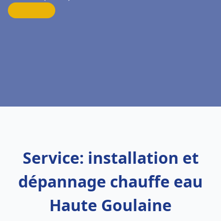
Service: installation et
dépannage chauffe eau
Haute Goulaine