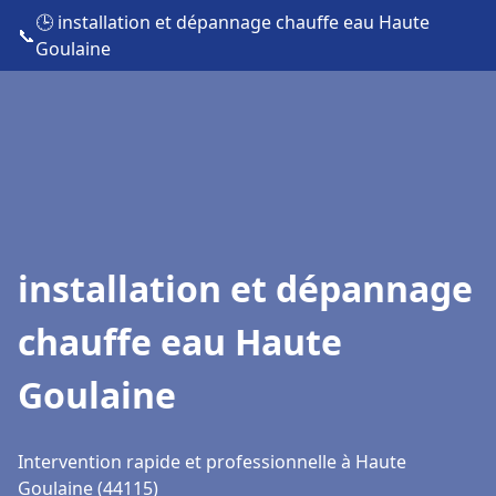
🕒 installation et dépannage chauffe eau Haute
📞
Goulaine
installation et dépannage
chauffe eau Haute
Goulaine
Intervention rapide et professionnelle à Haute
Goulaine (44115)