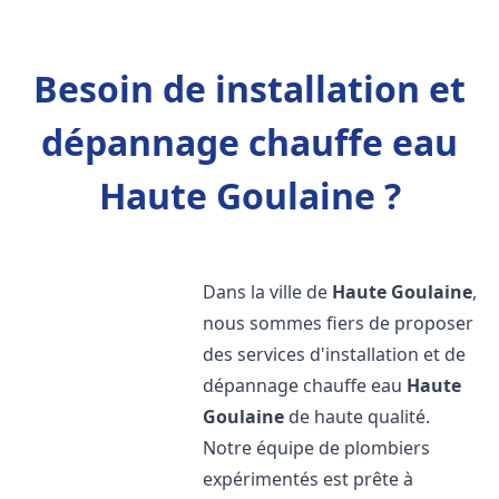
Besoin de installation et
dépannage chauffe eau
Haute Goulaine ?
Dans la ville de
Haute Goulaine
,
nous sommes fiers de proposer
des services d'installation et de
dépannage chauffe eau
Haute
Goulaine
de haute qualité.
Notre équipe de plombiers
expérimentés est prête à