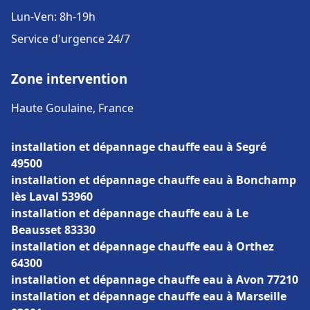
Lun-Ven: 8h-19h
Service d'urgence 24/7
Zone intervention
Haute Goulaine, France
installation et dépannage chauffe eau à Segré
49500
installation et dépannage chauffe eau à Bonchamp
lès Laval 53960
installation et dépannage chauffe eau à Le
Beausset 83330
installation et dépannage chauffe eau à Orthez
64300
installation et dépannage chauffe eau à Avon 77210
installation et dépannage chauffe eau à Marseille