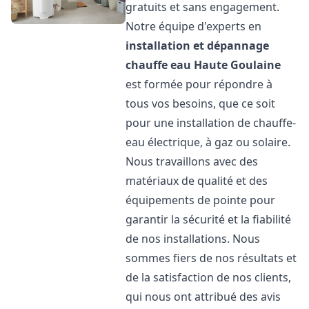
gratuits et sans engagement.
Notre équipe d'experts en
installation et dépannage
chauffe eau
Haute Goulaine
est formée pour répondre à
tous vos besoins, que ce soit
pour une installation de chauffe-
eau électrique, à gaz ou solaire.
Nous travaillons avec des
matériaux de qualité et des
équipements de pointe pour
garantir la sécurité et la fiabilité
de nos installations. Nous
sommes fiers de nos résultats et
de la satisfaction de nos clients,
qui nous ont attribué des avis