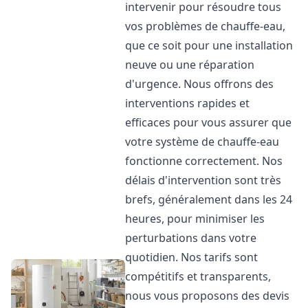
intervenir pour résoudre tous
vos problèmes de chauffe-eau,
que ce soit pour une installation
neuve ou une réparation
d'urgence. Nous offrons des
interventions rapides et
efficaces pour vous assurer que
votre système de chauffe-eau
fonctionne correctement. Nos
délais d'intervention sont très
brefs, généralement dans les 24
heures, pour minimiser les
perturbations dans votre
quotidien. Nos tarifs sont
compétitifs et transparents,
nous vous proposons des devis