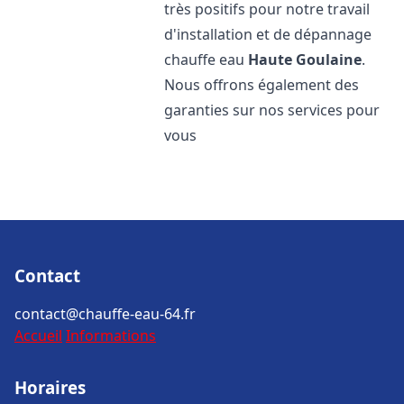
très positifs pour notre travail
d'installation et de dépannage
chauffe eau
Haute Goulaine
.
Nous offrons également des
garanties sur nos services pour
vous
Contact
contact@chauffe-eau-64.fr
Accueil
Informations
Horaires