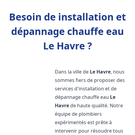
Besoin de installation et
dépannage chauffe eau
Le Havre ?
Dans la ville de
Le Havre
, nous
sommes fiers de proposer des
services d'installation et de
dépannage chauffe eau
Le
Havre
de haute qualité. Notre
équipe de plombiers
expérimentés est prête à
intervenir pour résoudre tous