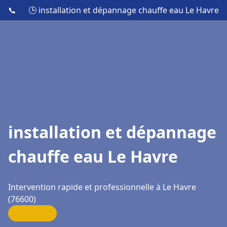
📞
🕒 installation et dépannage chauffe eau Le Havre
installation et dépannage
chauffe eau Le Havre
Intervention rapide et professionnelle à Le Havre
(76600)