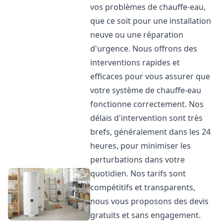
vos problèmes de chauffe-eau,
que ce soit pour une installation
neuve ou une réparation
d'urgence. Nous offrons des
interventions rapides et
efficaces pour vous assurer que
votre système de chauffe-eau
fonctionne correctement. Nos
délais d'intervention sont très
brefs, généralement dans les 24
heures, pour minimiser les
perturbations dans votre
quotidien. Nos tarifs sont
compétitifs et transparents,
nous vous proposons des devis
gratuits et sans engagement.