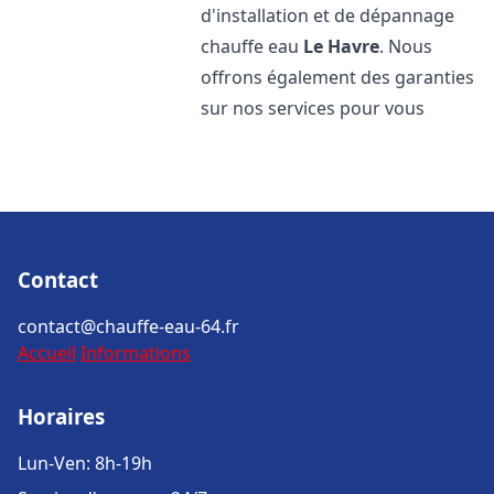
d'installation et de dépannage
chauffe eau
Le Havre
. Nous
offrons également des garanties
sur nos services pour vous
Contact
contact@chauffe-eau-64.fr
Accueil
Informations
Horaires
Lun-Ven: 8h-19h