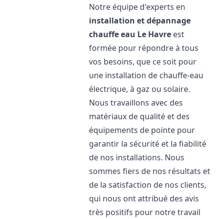
Notre équipe d'experts en
installation et dépannage
chauffe eau
Le Havre
est
formée pour répondre à tous
vos besoins, que ce soit pour
une installation de chauffe-eau
électrique, à gaz ou solaire.
Nous travaillons avec des
matériaux de qualité et des
équipements de pointe pour
garantir la sécurité et la fiabilité
de nos installations. Nous
sommes fiers de nos résultats et
de la satisfaction de nos clients,
qui nous ont attribué des avis
très positifs pour notre travail