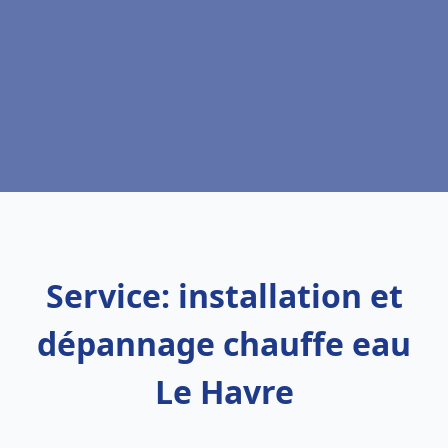
Service: installation et
dépannage chauffe eau
Le Havre