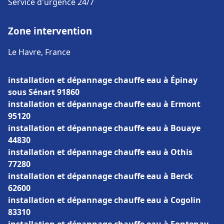
Service d'urgence 24/7
Zone intervention
Le Havre, France
installation et dépannage chauffe eau à Épinay
sous Sénart 91860
installation et dépannage chauffe eau à Ermont
95120
installation et dépannage chauffe eau à Bouaye
44830
installation et dépannage chauffe eau à Othis
77280
installation et dépannage chauffe eau à Berck
62600
installation et dépannage chauffe eau à Cogolin
83310