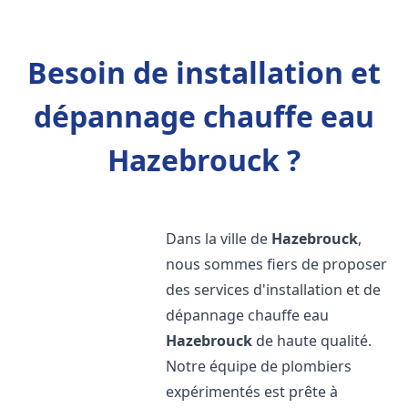
Besoin de installation et
dépannage chauffe eau
Hazebrouck ?
Dans la ville de
Hazebrouck
,
nous sommes fiers de proposer
des services d'installation et de
dépannage chauffe eau
Hazebrouck
de haute qualité.
Notre équipe de plombiers
expérimentés est prête à