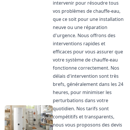
intervenir pour résoudre tous
vos problèmes de chauffe-eau,
que ce soit pour une installation
neuve ou une réparation
d'urgence. Nous offrons des
interventions rapides et
efficaces pour vous assurer que
votre système de chauffe-eau
fonctionne correctement. Nos
délais d'intervention sont très
brefs, généralement dans les 24
heures, pour minimiser les
perturbations dans votre
quotidien. Nos tarifs sont
compétitifs et transparents,
nous vous proposons des devis