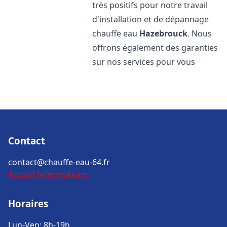
très positifs pour notre travail
d'installation et de dépannage
chauffe eau
Hazebrouck
. Nous
offrons également des garanties
sur nos services pour vous
Contact
contact@chauffe-eau-64.fr
Accueil
Informations
Horaires
Lun-Ven: 8h-19h