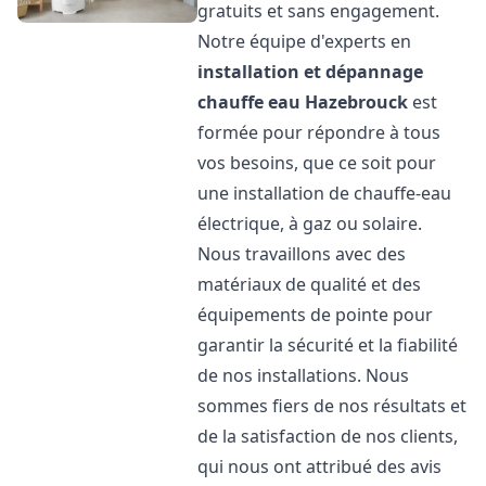
gratuits et sans engagement.
Notre équipe d'experts en
installation et dépannage
chauffe eau
Hazebrouck
est
formée pour répondre à tous
vos besoins, que ce soit pour
une installation de chauffe-eau
électrique, à gaz ou solaire.
Nous travaillons avec des
matériaux de qualité et des
équipements de pointe pour
garantir la sécurité et la fiabilité
de nos installations. Nous
sommes fiers de nos résultats et
de la satisfaction de nos clients,
qui nous ont attribué des avis