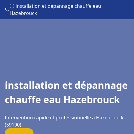
🕒 installation et dépannage chauffe eau
📞
Hazebrouck
installation et dépannage
chauffe eau Hazebrouck
Intervention rapide et professionnelle à Hazebrouck
(59190)