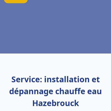
Service: installation et
dépannage chauffe eau
Hazebrouck