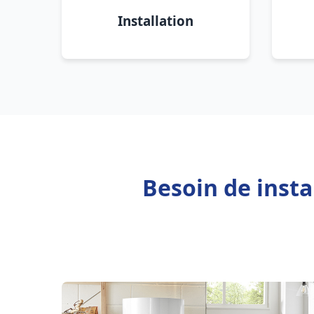
Installation
Besoin de insta