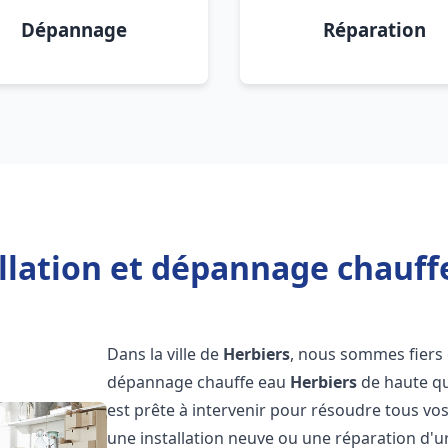
Dépannage
Réparation
llation et dépannage chauff
Dans la ville de
Herbiers
, nous sommes fiers 
dépannage chauffe eau
Herbiers
de haute qu
est prête à intervenir pour résoudre tous vo
une installation neuve ou une réparation d'u