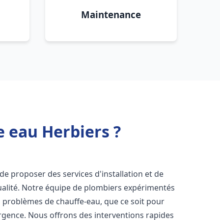
Maintenance
e eau Herbiers ?
de proposer des services d'installation et de
alité. Notre équipe de plombiers expérimentés
s problèmes de chauffe-eau, que ce soit pour
rgence. Nous offrons des interventions rapides