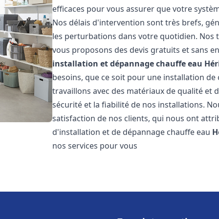
efficaces pour vous assurer que votre systè
Nos délais d'intervention sont très brefs, g
les perturbations dans votre quotidien. Nos t
vous proposons des devis gratuits et sans e
installation et dépannage chauffe eau
Hér
besoins, que ce soit pour une installation de
travaillons avec des matériaux de qualité et
sécurité et la fiabilité de nos installations. 
satisfaction de nos clients, qui nous ont attri
d'installation et de dépannage chauffe eau
H
nos services pour vous