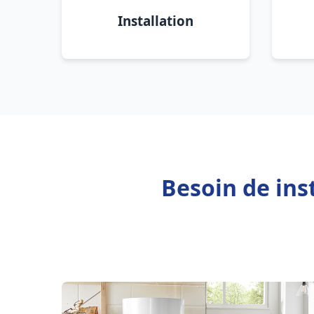
Installation
Besoin de ins