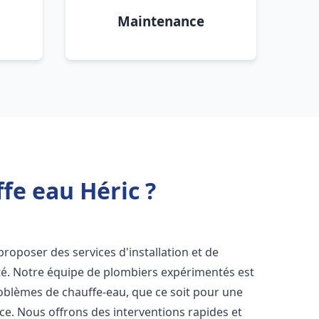
Maintenance
fe eau Héric ?
roposer des services d'installation et de
té. Notre équipe de plombiers expérimentés est
roblèmes de chauffe-eau, que ce soit pour une
ce. Nous offrons des interventions rapides et