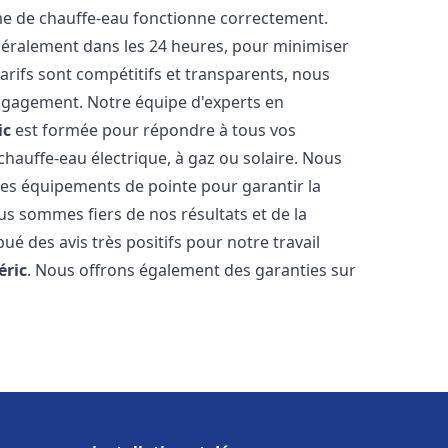
me de chauffe-eau fonctionne correctement.
énéralement dans les 24 heures, pour minimiser
arifs sont compétitifs et transparents, nous
ngagement. Notre équipe d'experts en
ic
est formée pour répondre à tous vos
 chauffe-eau électrique, à gaz ou solaire. Nous
 des équipements de pointe pour garantir la
Nous sommes fiers de nos résultats et de la
bué des avis très positifs pour notre travail
éric
. Nous offrons également des garanties sur