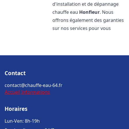
d'installation et de dépannage
chauffe eau
Honfleur
. Nous
offrons également des garanties
sur nos services pour vous
Contact
contact@chauffe-eau-64.fr
Accueil
Informations
Horaires
Lun-Ven: 8h-19h