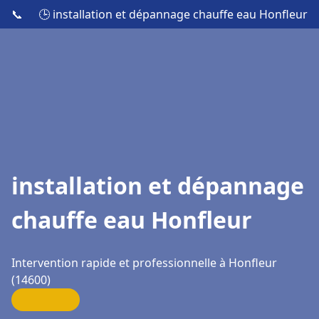
📞
🕒 installation et dépannage chauffe eau Honfleur
installation et dépannage
chauffe eau Honfleur
Intervention rapide et professionnelle à Honfleur
(14600)