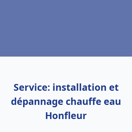
Service: installation et
dépannage chauffe eau
Honfleur