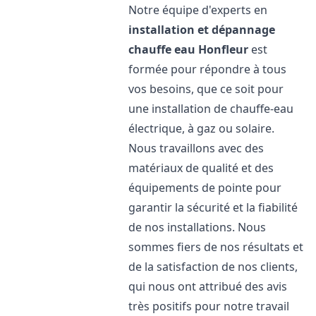
Notre équipe d'experts en
installation et dépannage
chauffe eau
Honfleur
est
formée pour répondre à tous
vos besoins, que ce soit pour
une installation de chauffe-eau
électrique, à gaz ou solaire.
Nous travaillons avec des
matériaux de qualité et des
équipements de pointe pour
garantir la sécurité et la fiabilité
de nos installations. Nous
sommes fiers de nos résultats et
de la satisfaction de nos clients,
qui nous ont attribué des avis
très positifs pour notre travail