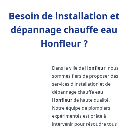
Besoin de installation et
dépannage chauffe eau
Honfleur ?
Dans la ville de
Honfleur
, nous
sommes fiers de proposer des
services d'installation et de
dépannage chauffe eau
Honfleur
de haute qualité.
Notre équipe de plombiers
expérimentés est prête à
intervenir pour résoudre tous