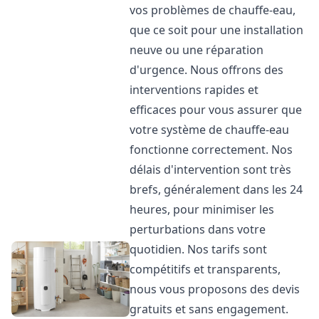
vos problèmes de chauffe-eau,
que ce soit pour une installation
neuve ou une réparation
d'urgence. Nous offrons des
interventions rapides et
efficaces pour vous assurer que
votre système de chauffe-eau
fonctionne correctement. Nos
délais d'intervention sont très
brefs, généralement dans les 24
heures, pour minimiser les
perturbations dans votre
quotidien. Nos tarifs sont
compétitifs et transparents,
nous vous proposons des devis
gratuits et sans engagement.