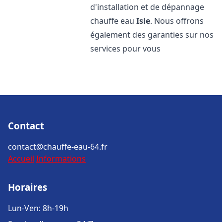
d'installation et de dépannage
chauffe eau
Isle
. Nous offrons
également des garanties sur nos
services pour vous
Contact
contact@chauffe-eau-64.fr
Accueil
Informations
Horaires
Lun-Ven: 8h-19h