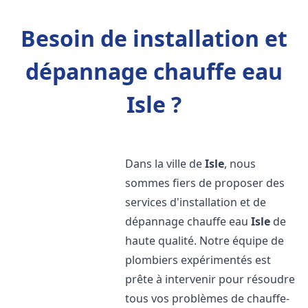
Besoin de installation et
dépannage chauffe eau
Isle ?
Dans la ville de
Isle
, nous
sommes fiers de proposer des
services d'installation et de
dépannage chauffe eau
Isle
de
haute qualité. Notre équipe de
plombiers expérimentés est
prête à intervenir pour résoudre
tous vos problèmes de chauffe-