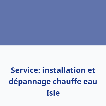
Service: installation et
dépannage chauffe eau
Isle