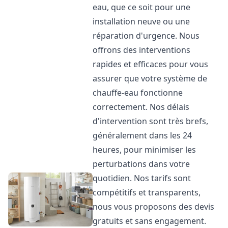
eau, que ce soit pour une
installation neuve ou une
réparation d'urgence. Nous
offrons des interventions
rapides et efficaces pour vous
assurer que votre système de
chauffe-eau fonctionne
correctement. Nos délais
d'intervention sont très brefs,
généralement dans les 24
heures, pour minimiser les
perturbations dans votre
quotidien. Nos tarifs sont
compétitifs et transparents,
nous vous proposons des devis
gratuits et sans engagement.