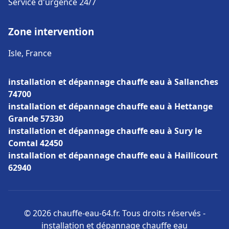
Service d'urgence 24/7
Zone intervention
Isle, France
installation et dépannage chauffe eau à Sallanches
74700
installation et dépannage chauffe eau à Hettange
Grande 57330
installation et dépannage chauffe eau à Sury le
Comtal 42450
installation et dépannage chauffe eau à Haillicourt
62940
© 2026 chauffe-eau-64.fr. Tous droits réservés -
installation et dépannage chauffe eau