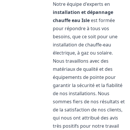
Notre équipe d'experts en
installation et dépannage
chauffe eau
Isle
est formée
pour répondre à tous vos
besoins, que ce soit pour une
installation de chauffe-eau
électrique, à gaz ou solaire.
Nous travaillons avec des
matériaux de qualité et des
équipements de pointe pour
garantir la sécurité et la fiabilité
de nos installations. Nous
sommes fiers de nos résultats et
de la satisfaction de nos clients,
qui nous ont attribué des avis
très positifs pour notre travail