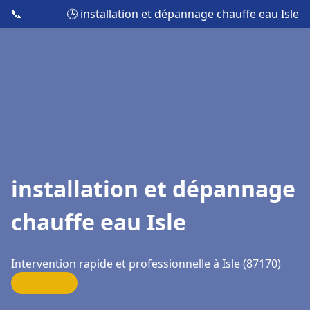
📞
🕒 installation et dépannage chauffe eau Isle
installation et dépannage
chauffe eau Isle
Intervention rapide et professionnelle à Isle (87170)