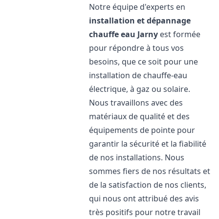
Notre équipe d'experts en
installation et dépannage
chauffe eau
Jarny
est formée
pour répondre à tous vos
besoins, que ce soit pour une
installation de chauffe-eau
électrique, à gaz ou solaire.
Nous travaillons avec des
matériaux de qualité et des
équipements de pointe pour
garantir la sécurité et la fiabilité
de nos installations. Nous
sommes fiers de nos résultats et
de la satisfaction de nos clients,
qui nous ont attribué des avis
très positifs pour notre travail