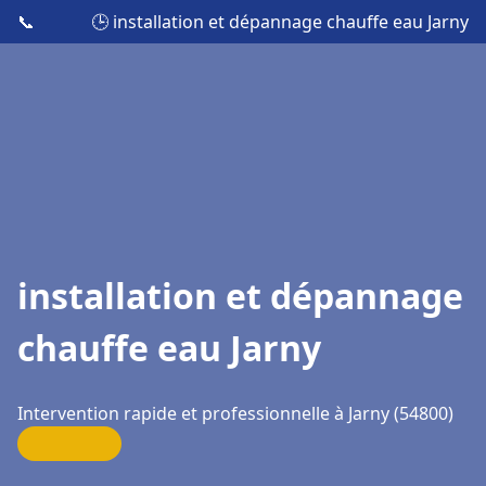
📞
🕒 installation et dépannage chauffe eau Jarny
installation et dépannage
chauffe eau Jarny
Intervention rapide et professionnelle à Jarny (54800)