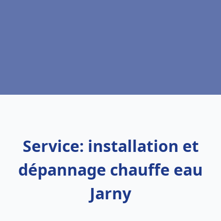
Service: installation et
dépannage chauffe eau
Jarny