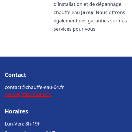
d'installation et de dépannage
chauffe eau
Jarny
. Nous offrons
également des garanties sur nos
services pour vous
Contact
contact@chauffe-eau-64.fr
Accueil
Informations
Horaires
Lun-Ven: 8h-19h