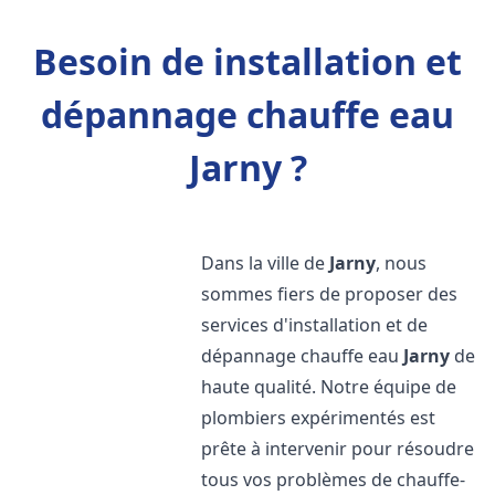
Besoin de installation et
dépannage chauffe eau
Jarny ?
Dans la ville de
Jarny
, nous
sommes fiers de proposer des
services d'installation et de
dépannage chauffe eau
Jarny
de
haute qualité. Notre équipe de
plombiers expérimentés est
prête à intervenir pour résoudre
tous vos problèmes de chauffe-