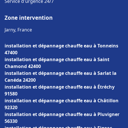
Service d'urgence 24/7
Zone intervention
Jarny, France
installation et dépannage chauffe eau à Tonneins
47400
installation et dépannage chauffe eau à Saint
Chamond 42400
installation et dépannage chauffe eau à Sarlat la
Canéda 24200
installation et dépannage chauffe eau à Étréchy
91580
installation et dépannage chauffe eau à Châtillon
92320
installation et dépannage chauffe eau à Pluvigner
56330