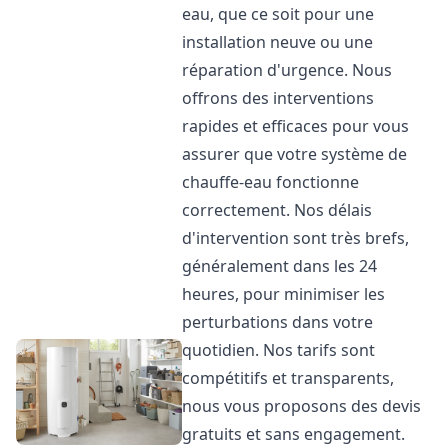
eau, que ce soit pour une
installation neuve ou une
réparation d'urgence. Nous
offrons des interventions
rapides et efficaces pour vous
assurer que votre système de
chauffe-eau fonctionne
correctement. Nos délais
d'intervention sont très brefs,
généralement dans les 24
heures, pour minimiser les
perturbations dans votre
quotidien. Nos tarifs sont
compétitifs et transparents,
nous vous proposons des devis
gratuits et sans engagement.