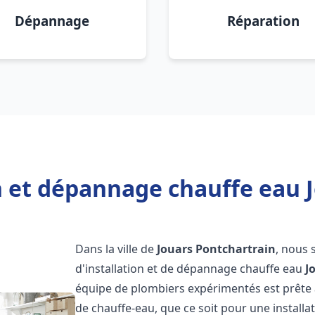
Dépannage
Réparation
n et dépannage chauffe eau 
Dans la ville de
Jouars Pontchartrain
, nous 
d'installation et de dépannage chauffe eau
J
équipe de plombiers expérimentés est prête 
de chauffe-eau, que ce soit pour une install