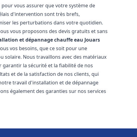
es pour vous assurer que votre système de
ais d'intervention sont très brefs,
iser les perturbations dans votre quotidien.
 nous vous proposons des devis gratuits et sans
allation et dépannage chauffe eau
Jouars
ous vos besoins, que ce soit pour une
ou solaire. Nous travaillons avec des matériaux
arantir la sécurité et la fiabilité de nos
ats et de la satisfaction de nos clients, qui
notre travail d'installation et de dépannage
rons également des garanties sur nos services