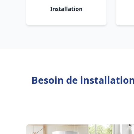
Installation
Besoin de installatio