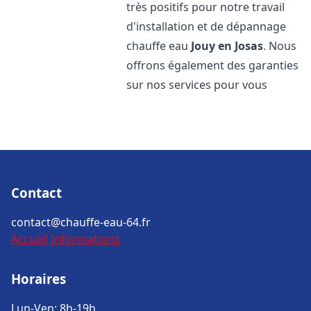
très positifs pour notre travail
d'installation et de dépannage
chauffe eau
Jouy en Josas
. Nous
offrons également des garanties
sur nos services pour vous
Contact
contact@chauffe-eau-64.fr
Accueil
Informations
Horaires
Lun-Ven: 8h-19h