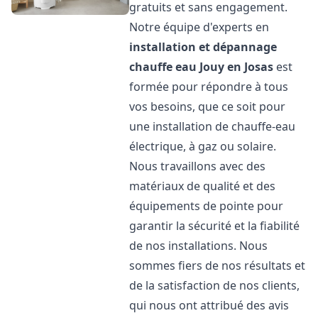
gratuits et sans engagement.
Notre équipe d'experts en
installation et dépannage
chauffe eau
Jouy en Josas
est
formée pour répondre à tous
vos besoins, que ce soit pour
une installation de chauffe-eau
électrique, à gaz ou solaire.
Nous travaillons avec des
matériaux de qualité et des
équipements de pointe pour
garantir la sécurité et la fiabilité
de nos installations. Nous
sommes fiers de nos résultats et
de la satisfaction de nos clients,
qui nous ont attribué des avis