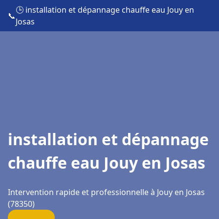
🕒 installation et dépannage chauffe eau Jouy en
📞
Josas
installation et dépannage
chauffe eau Jouy en Josas
Intervention rapide et professionnelle à Jouy en Josas
(78350)