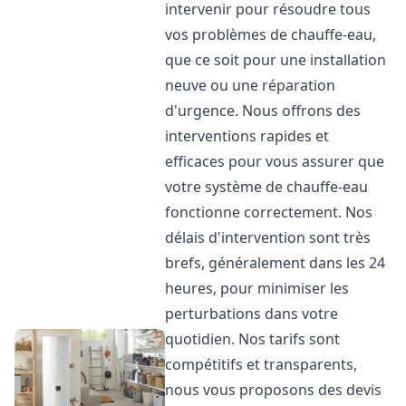
intervenir pour résoudre tous
vos problèmes de chauffe-eau,
que ce soit pour une installation
neuve ou une réparation
d'urgence. Nous offrons des
interventions rapides et
efficaces pour vous assurer que
votre système de chauffe-eau
fonctionne correctement. Nos
délais d'intervention sont très
brefs, généralement dans les 24
heures, pour minimiser les
perturbations dans votre
quotidien. Nos tarifs sont
compétitifs et transparents,
nous vous proposons des devis