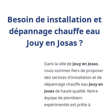
Besoin de installation et
dépannage chauffe eau
Jouy en Josas ?
Dans la ville de
Jouy en Josas
,
nous sommes fiers de proposer
des services d'installation et de
dépannage chauffe eau
Jouy en
Josas
de haute qualité. Notre
équipe de plombiers
expérimentés est prête à