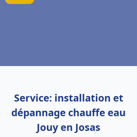
Service: installation et
dépannage chauffe eau
Jouy en Josas