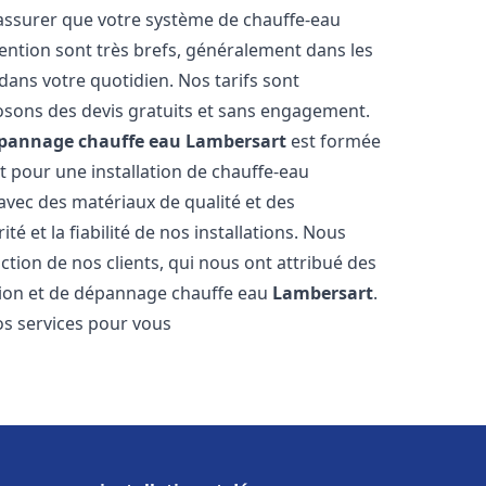
 assurer que votre système de chauffe-eau
ention sont très brefs, généralement dans les
dans votre quotidien. Nos tarifs sont
osons des devis gratuits et sans engagement.
dépannage chauffe eau
Lambersart
est formée
t pour une installation de chauffe-eau
 avec des matériaux de qualité et des
é et la fiabilité de nos installations. Nous
ction de nos clients, qui nous ont attribué des
lation et de dépannage chauffe eau
Lambersart
.
s services pour vous