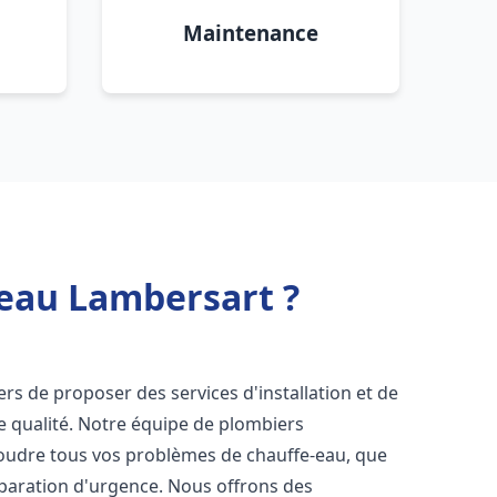
Maintenance
 eau Lambersart ?
rs de proposer des services d'installation et de
 qualité. Notre équipe de plombiers
soudre tous vos problèmes de chauffe-eau, que
éparation d'urgence. Nous offrons des