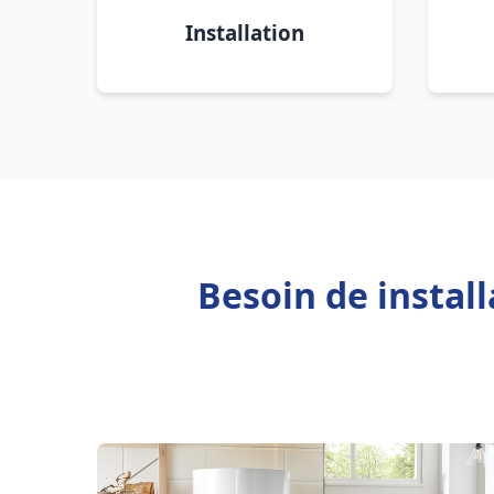
Installation
Besoin de instal