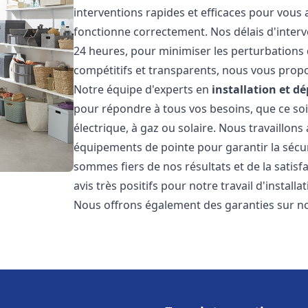
interventions rapides et efficaces pour vous
fonctionne correctement. Nos délais d'interv
24 heures, pour minimiser les perturbations 
compétitifs et transparents, nous vous prop
Notre équipe d'experts en
installation et 
pour répondre à tous vos besoins, que ce soi
électrique, à gaz ou solaire. Nous travaillons
équipements de pointe pour garantir la sécurit
sommes fiers de nos résultats et de la satisfa
avis très positifs pour notre travail d'instal
Nous offrons également des garanties sur no