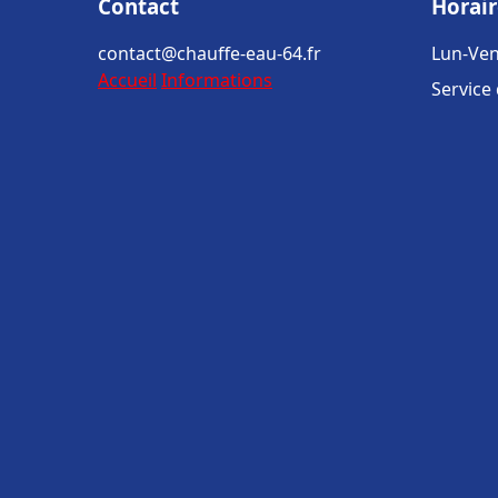
Contact
Horair
contact@chauffe-eau-64.fr
Lun-Ven
Accueil
Informations
Service