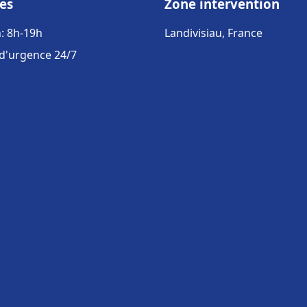
es
Zone intervention
: 8h-19h
Landivisiau, France
 d'urgence 24/7