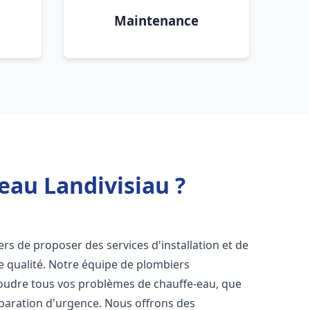
Maintenance
eau Landivisiau ?
rs de proposer des services d'installation et de
 qualité. Notre équipe de plombiers
soudre tous vos problèmes de chauffe-eau, que
éparation d'urgence. Nous offrons des