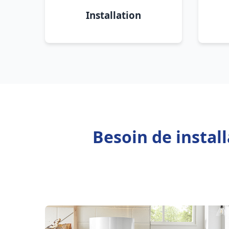
Installation
Besoin de instal