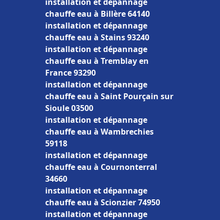
installation et dépannage
chauffe eau à Billère 64140
installation et dépannage
chauffe eau à Stains 93240
installation et dépannage
chauffe eau à Tremblay en
France 93290
installation et dépannage
chauffe eau à Saint Pourçain sur
Sioule 03500
installation et dépannage
chauffe eau à Wambrechies
59118
installation et dépannage
chauffe eau à Cournonterral
34660
installation et dépannage
chauffe eau à Scionzier 74950
installation et dépannage