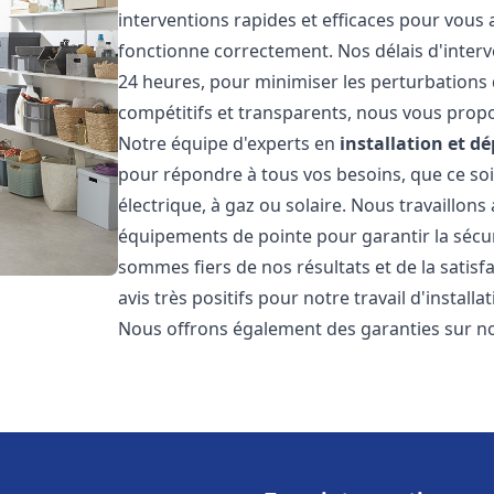
interventions rapides et efficaces pour vous
fonctionne correctement. Nos délais d'interv
24 heures, pour minimiser les perturbations 
compétitifs et transparents, nous vous prop
Notre équipe d'experts en
installation et 
pour répondre à tous vos besoins, que ce soi
électrique, à gaz ou solaire. Nous travaillons
équipements de pointe pour garantir la sécurit
sommes fiers de nos résultats et de la satisfa
avis très positifs pour notre travail d'instal
Nous offrons également des garanties sur no