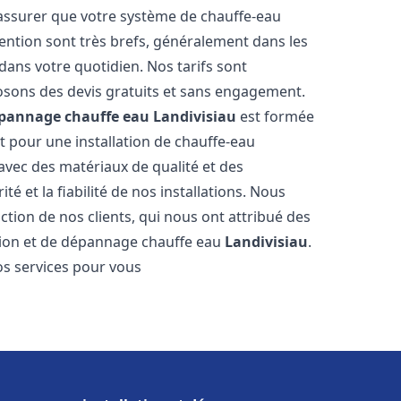
 assurer que votre système de chauffe-eau
ention sont très brefs, généralement dans les
dans votre quotidien. Nos tarifs sont
osons des devis gratuits et sans engagement.
dépannage chauffe eau
Landivisiau
est formée
t pour une installation de chauffe-eau
 avec des matériaux de qualité et des
é et la fiabilité de nos installations. Nous
ction de nos clients, qui nous ont attribué des
lation et de dépannage chauffe eau
Landivisiau
.
s services pour vous