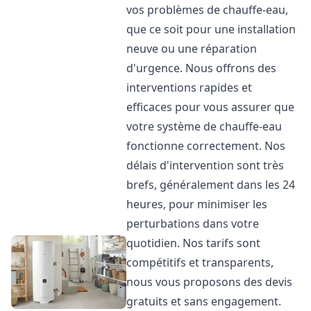
vos problèmes de chauffe-eau,
que ce soit pour une installation
neuve ou une réparation
d'urgence. Nous offrons des
interventions rapides et
efficaces pour vous assurer que
votre système de chauffe-eau
fonctionne correctement. Nos
délais d'intervention sont très
brefs, généralement dans les 24
heures, pour minimiser les
perturbations dans votre
quotidien. Nos tarifs sont
compétitifs et transparents,
nous vous proposons des devis
gratuits et sans engagement.