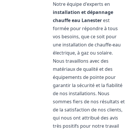
Notre équipe d'experts en
installation et dépannage
chauffe eau
Lanester
est
formée pour répondre à tous
vos besoins, que ce soit pour
une installation de chauffe-eau
électrique, à gaz ou solaire.
Nous travaillons avec des
matériaux de qualité et des
équipements de pointe pour
garantir la sécurité et la fiabilité
de nos installations. Nous
sommes fiers de nos résultats et
de la satisfaction de nos clients,
qui nous ont attribué des avis
très positifs pour notre travail