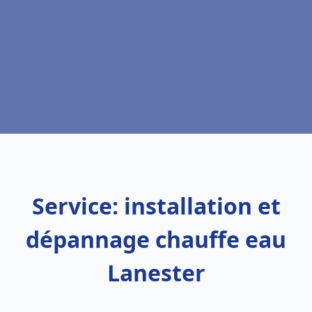
Service: installation et
dépannage chauffe eau
Lanester