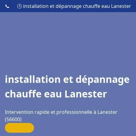
📞
🕒 installation et dépannage chauffe eau Lanester
installation et dépannage
chauffe eau Lanester
Intervention rapide et professionnelle à Lanester
(56600)