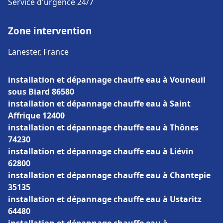
Service d'urgence 24/7
Zone intervention
Lanester, France
installation et dépannage chauffe eau à Vouneuil
sous Biard 86580
installation et dépannage chauffe eau à Saint
Affrique 12400
installation et dépannage chauffe eau à Thônes
74230
installation et dépannage chauffe eau à Liévin
62800
installation et dépannage chauffe eau à Chantepie
35135
installation et dépannage chauffe eau à Ustaritz
64480