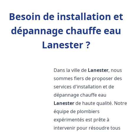
Besoin de installation et
dépannage chauffe eau
Lanester ?
Dans la ville de
Lanester
, nous
sommes fiers de proposer des
services d'installation et de
dépannage chauffe eau
Lanester
de haute qualité. Notre
équipe de plombiers
expérimentés est prête à
intervenir pour résoudre tous