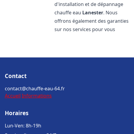
d'installation et de dépannage
chauffe eau
Lanester
. Nous
offrons également des garanties
sur nos services pour vous
Contact
contact@chauffe-eau-64.fr
Accueil
Informations
Horaires
Lun-Ven: 8h-19h