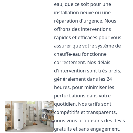
eau, que ce soit pour une
installation neuve ou une
réparation d'urgence. Nous
offrons des interventions
rapides et efficaces pour vous
assurer que votre système de
chauffe-eau fonctionne
correctement. Nos délais
d'intervention sont très brefs,
généralement dans les 24
heures, pour minimiser les
perturbations dans votre
quotidien. Nos tarifs sont
compétitifs et transparents,
nous vous proposons des devis
gratuits et sans engagement.