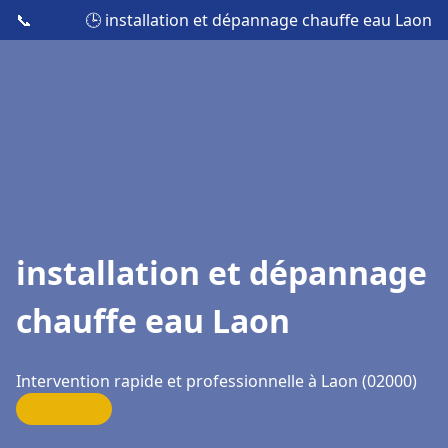
📞
🕒 installation et dépannage chauffe eau Laon
installation et dépannage
chauffe eau Laon
Intervention rapide et professionnelle à Laon (02000)