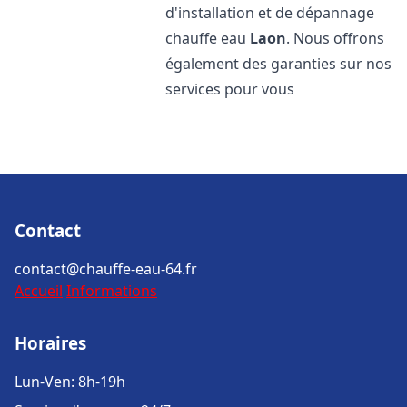
d'installation et de dépannage
chauffe eau
Laon
. Nous offrons
également des garanties sur nos
services pour vous
Contact
contact@chauffe-eau-64.fr
Accueil
Informations
Horaires
Lun-Ven: 8h-19h