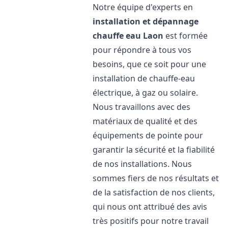
Notre équipe d'experts en
installation et dépannage
chauffe eau
Laon
est formée
pour répondre à tous vos
besoins, que ce soit pour une
installation de chauffe-eau
électrique, à gaz ou solaire.
Nous travaillons avec des
matériaux de qualité et des
équipements de pointe pour
garantir la sécurité et la fiabilité
de nos installations. Nous
sommes fiers de nos résultats et
de la satisfaction de nos clients,
qui nous ont attribué des avis
très positifs pour notre travail