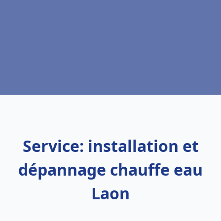
Service: installation et
dépannage chauffe eau
Laon