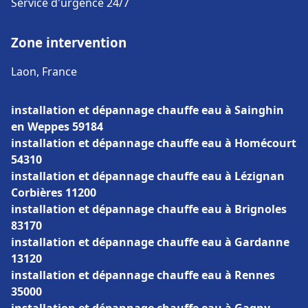
Service d'urgence 24/7
Zone intervention
Laon, France
installation et dépannage chauffe eau à Sainghin
en Weppes 59184
installation et dépannage chauffe eau à Homécourt
54310
installation et dépannage chauffe eau à Lézignan
Corbières 11200
installation et dépannage chauffe eau à Brignoles
83170
installation et dépannage chauffe eau à Gardanne
13120
installation et dépannage chauffe eau à Rennes
35000