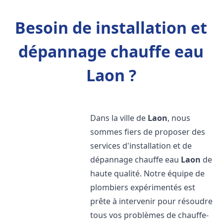
Besoin de installation et
dépannage chauffe eau
Laon ?
Dans la ville de
Laon
, nous
sommes fiers de proposer des
services d'installation et de
dépannage chauffe eau
Laon
de
haute qualité. Notre équipe de
plombiers expérimentés est
prête à intervenir pour résoudre
tous vos problèmes de chauffe-